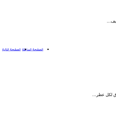
الصفحة السابقة
الصفحة التالية
ماق لكل عطر…