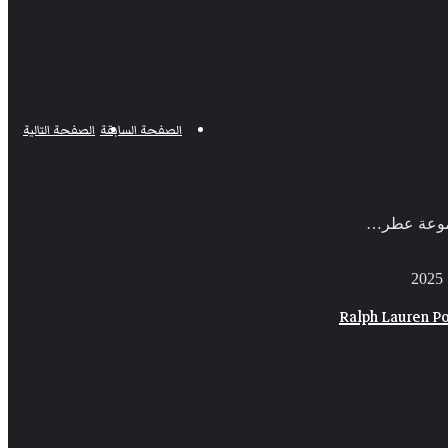
الصفحة السابقة
الصفحة التالية