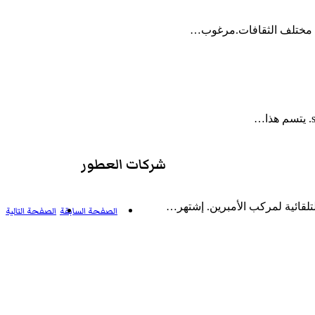
في مختلف الثقافات.مرغوب…
شركات العطور
لتلقائية لمركب الأمبرين. إشتهر…
الصفحة السابقة
الصفحة التالية