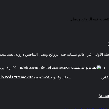
29 نوفمبر، 2025
عطر بولو ريد اكستريم Ralph Lauren Polo Red Extreme 2025