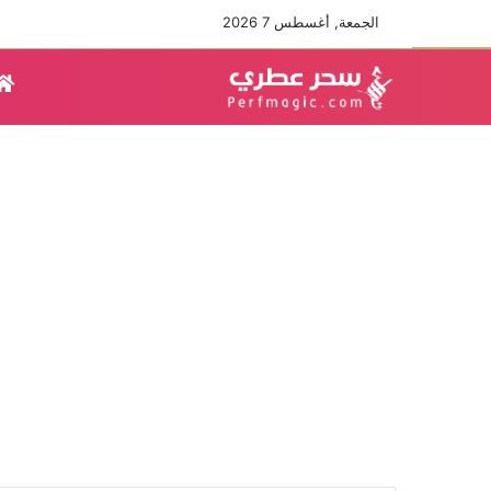
الجمعة, أغسطس 7 2026