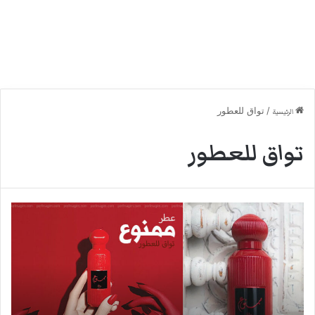
/
تواق للعطور
الرئيسية
تواق للعطور