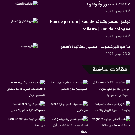
عائلات العطور وأنواعها
28 يونيو، 2021
تركيز العطر وثباته Eau de parfum | Eau de
toilette | Eau de cologne
24 يونيو، 2021
ما هو البرغموت | ذهب إيطاليا الأصفر
23 يونيو، 2021
مقالات ساخنة