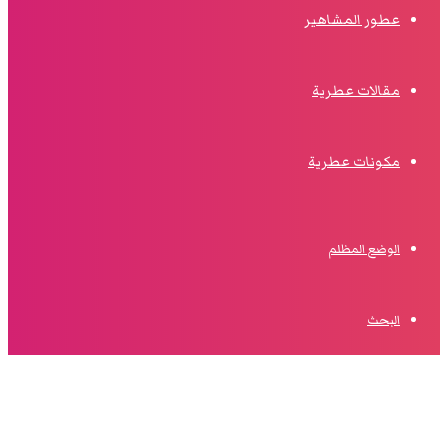
عطور المشاهير
مقالات عطرية
مكونات عطرية
الوضع المظلم
البحث