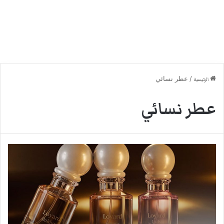
/
عطر نسائي
الرئيسية
عطر نسائي