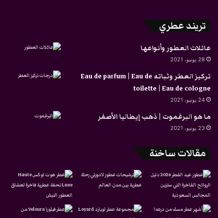
تريند عطري
عائلات العطور وأنواعها
28 يونيو، 2021
تركيز العطر وثباته Eau de parfum | Eau de
toilette | Eau de cologne
24 يونيو، 2021
ما هو البرغموت | ذهب إيطاليا الأصفر
23 يونيو، 2021
مقالات ساخنة