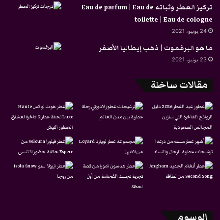
تركيز العطر وثباته Eau de parfum | Eau de
toilette | Eau de cologne
24 يونيو، 2021
ما هو البرغموت | ذهب إيطاليا الأصفر
23 يونيو، 2021
مقالات ساخنة
الوسوم