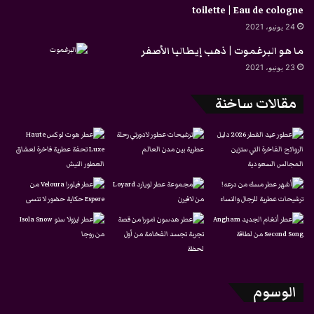
toilette | Eau de cologne
24 يونيو، 2021
ما هو البرغموت | ذهب إيطاليا الأصفر
23 يونيو، 2021
مقالات ساخنة
الوسوم