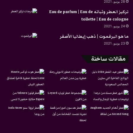
28 يونيو، 2021
تركيز العطر وثباته Eau de parfum | Eau de
toilette | Eau de cologne
24 يونيو، 2021
ما هو البرغموت | ذهب إيطاليا الأصفر
23 يونيو، 2021
مقالات ساخنة