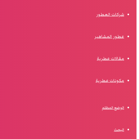
شركات العطور
عطور المشاهير
مقالات عطرية
مكونات عطرية
الوضع المظلم
البحث