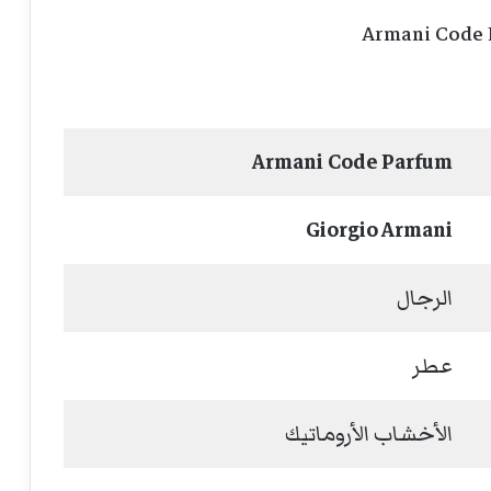
Armani Code 
Armani Code Parfum
Giorgio Armani
الرجال
عطر
الأخشاب الأروماتيك