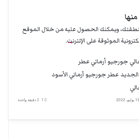
منها
 منطقتك، ويمكنك الحصول عليه من خلال الموقع
لكترونية الموثوقة على الإنترنت
.
الي
جورجيو أرماني عطر
الجديد
عطر جورجيو آرماني الأسود
لي
1
دقيقة واحدة