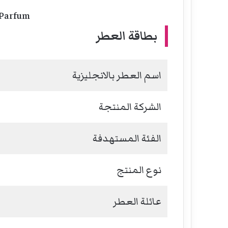
Parfum
بطاقة العطر
اسم العطر بالانجليزية
الشركة المنتجة
الفئة المستهدفة
نوع المنتج
عائلة العطر