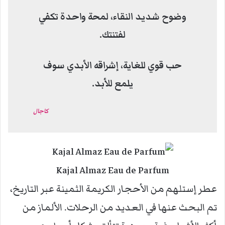
وضوح شديد النقاء، لمحة واحدة تكفي
لفتنتك.
حب قوي للغاية، إشراقه الأبدي سوف
يلمع للأبد.
كاجال
Kajal Almaz Eau de Parfum
عطر إستلهم من الأحجار الكريمة الثمينة عبر التاريخ،
تم البحث عنها في العديد من الرحلات. الألماز من