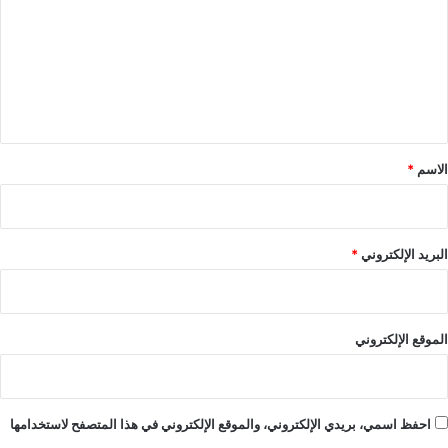
ت
ع
ل
ي
ق
*
الاسم
*
البريد الإلكتروني
*
الموقع الإلكتروني
احفظ اسمي، بريدي الإلكتروني، والموقع الإلكتروني في هذا المتصفح لاستخدامها