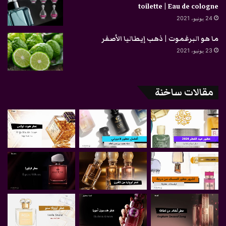
toilette | Eau de cologne
24 يونيو، 2021
ما هو البرغموت | ذهب إيطاليا الأصفر
23 يونيو، 2021
مقالات ساخنة