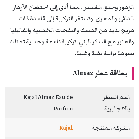
الزهور وحلق الشمس. مما أدى إلى احتضان الأزهار
الدافئ والمغري. وتستقر التركيبة إلى قاعدة ذات
مزيج لذيذ من المسك والنفحات الخشبية والفانيليا
والعنبر مع السكر البني. تركيبة ناعمة وحسية تمتلك
نعومة ترابية نقية وغنية.
بطاقة عطر Almaz
اسم العطر
Kajal Almaz Eau de
بالانجليزية
Parfum
الشركة المنتجة
Kajal