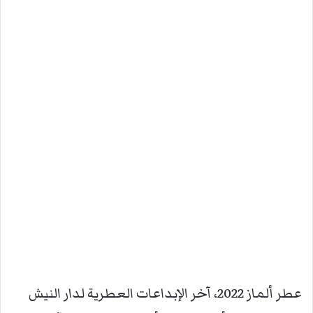
عطر ألماز 2022، آخر الإبداعات العطرية لدار النيش