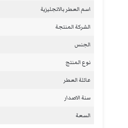
اسم العطر بالانجليزية
الشركة المنتجة
الجنس
نوع المنتج
عائلة العطر
سنة الاصدار
السعة