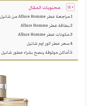
محتويات المقال
مراجعة عطر Allure Homme من شانيل
بطاقة عطر Allure Homme
مكونات عطر Allure Homme
سعر عطر الور اوم شانيل
أماكن موثوقة ينصح بشراء عطور شانيل 