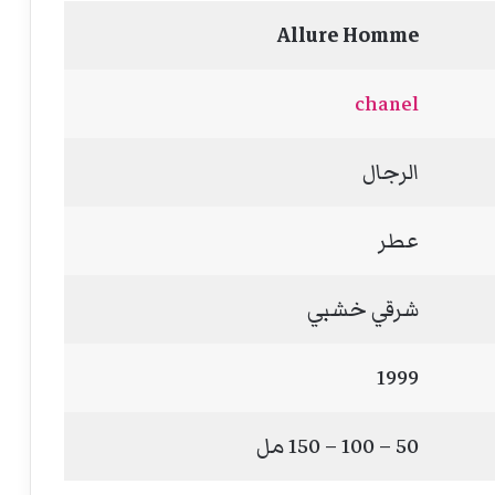
Allure Homme
chanel
الرجال
عطر
شرقي خشبي
1999
50 – 100 – 150 مل