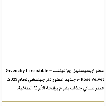
عطر اريسيستيبل روز فيلفت – Givenchy Irresistible
Rose Velvet -، جديد عطور دار جيفنشي لعام 2023.
عطر نسائي جذاب يفوح برائحة الأنوثة الطاغية.