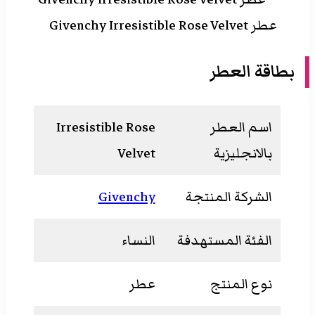
عطر Givenchy Irresistible Rose Velvet
بطاقة العطر
اسم العطر
Irresistible Rose
بالانجليزية
Velvet
الشركة المنتجة
Givenchy
الفئة المستهدفة
النساء
نوع المنتج
عطر