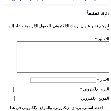
اترك تعليقاً
لن يتم نشر عنوان بريدك الإلكتروني.
الحقول الإلزامية مشار إليها بـ
*
التعليق
*
الاسم
*
البريد الإلكتروني
*
الموقع الإلكتروني
احفظ اسمي، بريدي الإلكتروني، والموقع الإلكتروني في هذا