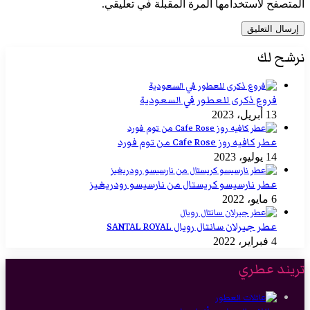
المتصفح لاستخدامها المرة المقبلة في تعليقي.
نرشح لك
فروع ذكرى للعطور في السعودية
13 أبريل، 2023
عطر كافيه روز Cafe Rose من توم فورد
14 يوليو، 2023
عطر نارسيسو كريستال من نارسيسو رودريغيز
6 مايو، 2022
عطر جيرلان سانتال رويال SANTAL ROYAL
4 فبراير، 2022
تريند عطري