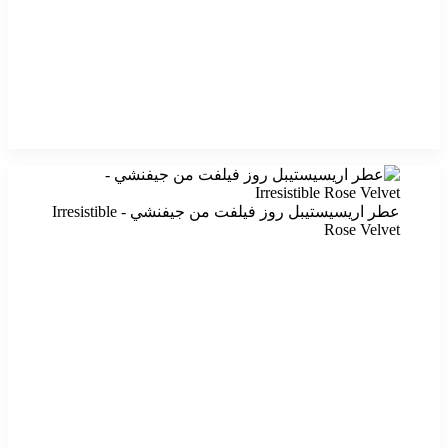
عطر اريسيستيبل روز فيلفت من جيفنشي - Irresistible
Rose Velvet