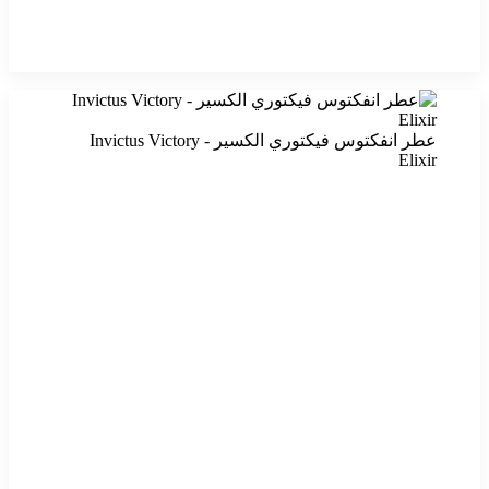
عطر انفكتوس فيكتوري الكسير - Invictus Victory
Elixir