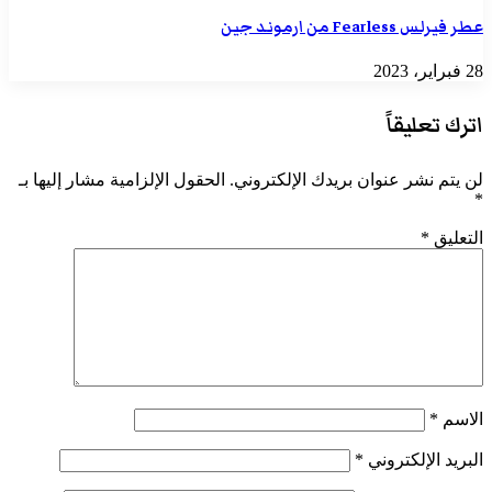
عطر فيرلس Fearless من ارموند جين
28 فبراير، 2023
اترك تعليقاً
لن يتم نشر عنوان بريدك الإلكتروني.
الحقول الإلزامية مشار إليها بـ
*
التعليق
*
الاسم
*
البريد الإلكتروني
*