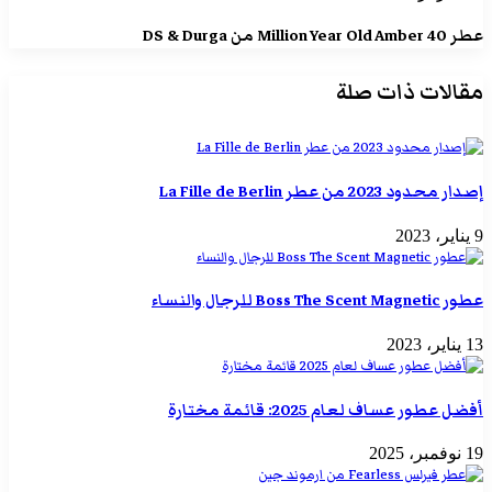
عطر 40 Million Year Old Amber من DS & Durga
مقالات ذات صلة
إصدار محدود 2023 من عطر La Fille de Berlin
9 يناير، 2023
عطور Boss The Scent Magnetic للرجال والنساء
13 يناير، 2023
أفضل عطور عساف لعام 2025: قائمة مختارة
19 نوفمبر، 2025