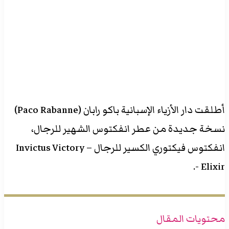
أطلقت دار الأزياء الإسبانية باكو رابان (Paco Rabanne)
نسخة جديدة من عطر انفكتوس الشهير للرجال،
انفكتوس فيكتوري الكسير للرجال – Invictus Victory
Elixir -.
محتويات المقال