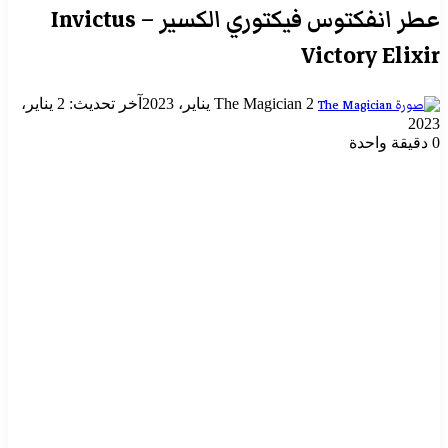
عطر انفكتوس فيكتوري الكسير – Invictus
Victory Elixir
أرسل
2 يناير، 2023
The Magician
آخر تحديث: 2 يناير،
بريدا
2023
إلكترونيا
0
دقيقة واحدة