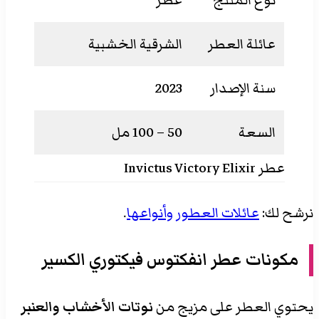
نوع المنتج
عطر
عائلة العطر
الشرقية الخشبية
سنة الإصدار
2023
السعة
50 – 100 مل
عطر Invictus Victory Elixir
نرشح لك:
عائلات العطور وأنواعها
.
مكونات عطر انفكتوس فيكتوري الكسير
يحتوي العطر على مزيج من
نوتات الأخشاب والعنبر