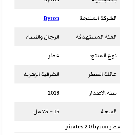
الشركة المنتجة
Byron
الفئة المستهدفة
الرجال والنساء
نوع المنتج
عطر
عائلة العطر
الشرقية الزهرية
سنة الاصدار
2018
السعة
15 – 75 مل
عطر pirates 2.0 byron