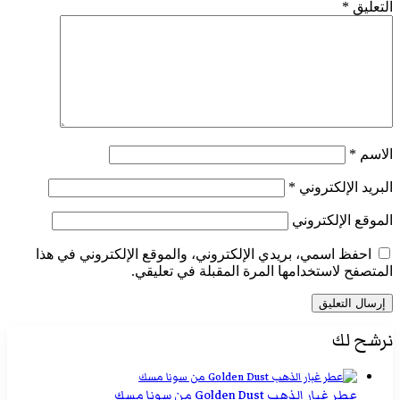
التعليق
*
الاسم
*
البريد الإلكتروني
*
الموقع الإلكتروني
احفظ اسمي، بريدي الإلكتروني، والموقع الإلكتروني في هذا
المتصفح لاستخدامها المرة المقبلة في تعليقي.
نرشح لك
عطر غبار الذهب Golden Dust من سونا مسك