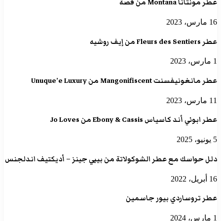
عطر مونتانا Montana من قصة
16 مارس، 2023
عطر Fleurs des Sentiers من إيف روشيه
1 مارس، 2023
عطر مانغونيفسنت Mangonifiscent من Unuque’e Luxury
11 مارس، 2023
عطر ابوني أند كاسياس Ebony & Cassis من Jo Loves
5 يونيو، 2025
دلل حواسك مع عطر الشوكولاتة من بيبي جينز – أديكتيف اندلجنس
16 أبريل، 2022
عطر تروساردي بيور جاسمين
1 مارس، 2024