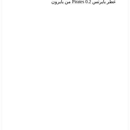
عطر بايرتس Pirates 0.2 من بايرون