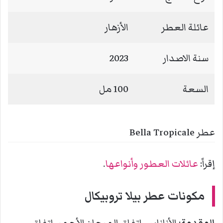
عائلة العطر
الأزهار
سنة الاصدار
2023
السعة
100 مل
عطر Bella Tropicale
إقراً:
عائلات العطور وأنواعها
.
مكونات عطر بيلا تروبيكال