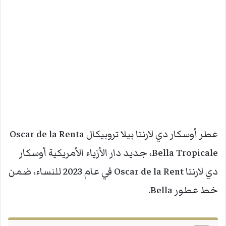
عطر أوسكار دي لارنتا بيلا تروبيكال Oscar de la Renta
Bella Tropicale، جديد دار الأزياء الأمريكية أوسكار
دي لارنتا Oscar de la Rent في عام 2023 للنساء، ضمن
خط عطور Bella.