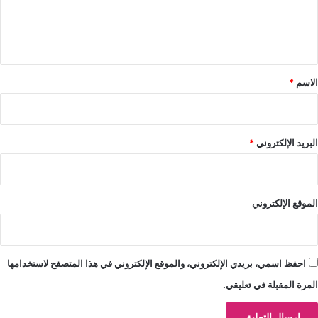
ل
ي
ق
*
الاسم
*
البريد الإلكتروني
*
الموقع الإلكتروني
احفظ اسمي، بريدي الإلكتروني، والموقع الإلكتروني في هذا المتصفح لاستخدامها
المرة المقبلة في تعليقي.