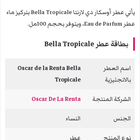
يأتي عطر أوسكار دي لارنتا Bella Tropicale بتركيز ماء
عطر Eau de Parfum، ويتوفر بحجم 100مل.
بطاقة عطر Bella Tropicale
اسم العطر
Oscar de la Renta Bella
بالانجليزية
Tropicale
الشركة المنتجة
Oscar De La Renta
الجنس
النساء
نوع المنتج
عطر