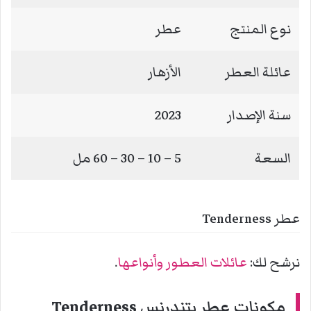
نوع المنتج
عطر
عائلة العطر
الأزهار
سنة الإصدار
2023
السعة
5 – 10 – 30 – 60 مل
عطر Tenderness
نرشح لك:
عائلات العطور وأنواعها
.
مكونات عطر يتندرنس Tenderness