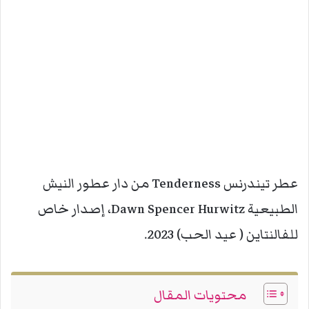
عطر تيندرنس Tenderness من دار عطور النيش
الطبيعية Dawn Spencer Hurwitz، إصدار خاص
للفالنتاين ( عيد الحب) 2023.
محتويات المقال