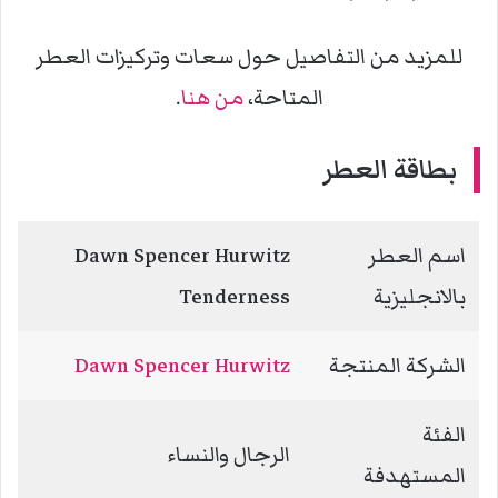
للمزيد من التفاصيل حول سعات وتركيزات العطر
المتاحة،
من هنا
.
بطاقة العطر
اسم العطر
Dawn Spencer Hurwitz
بالانجليزية
Tenderness
الشركة المنتجة
Dawn Spencer Hurwitz
الفئة
الرجال والنساء
المستهدفة