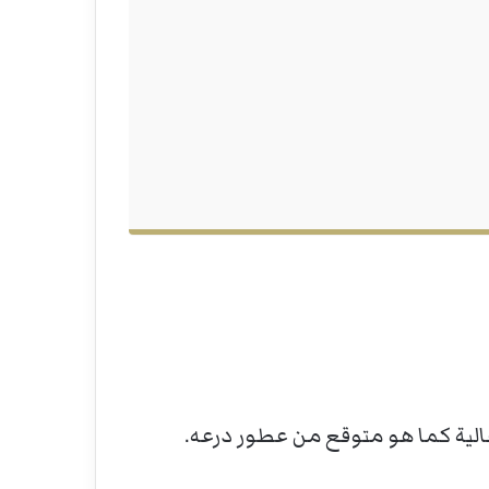
الية كما هو متوقع من عطور درعه.