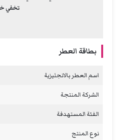
تخفي خلف
بطاقة العطر
اسم العطر بالانجليزية
الشركة المنتجة
الفئة المستهدفة
نوع المنتج