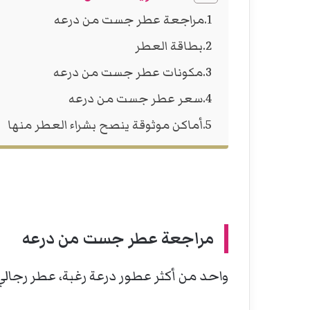
مراجعة عطر جست من درعه
بطاقة العطر
مكونات عطر جست من درعه
سعر عطر جست من درعه
أماكن موثوقة ينصح بشراء العطر منها
مراجعة عطر جست من درعه
واحد من أكثر عطور درعة رغبة، عطر رجالي