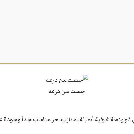
جست من درعه
 ذو رائحة شرقية أصيلة يمتاز بسعر مناسب جداً وجودة ع