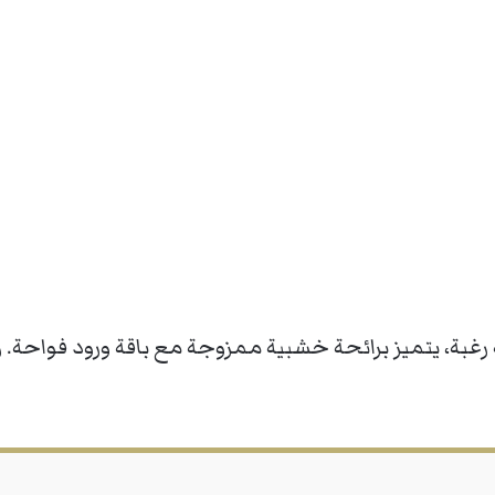
بة، يتميز برائحة خشبية ممزوجة مع باقة ورود فواحة. 