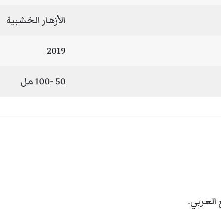
الأزهار الخشبية
2019
50 -100 مل
 العربي.