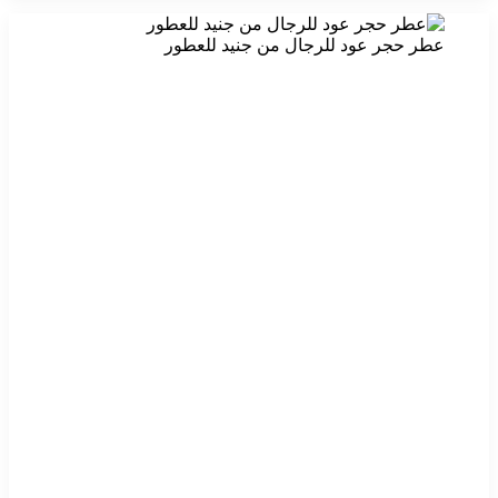
عطر حجر عود للرجال من جنيد للعطور