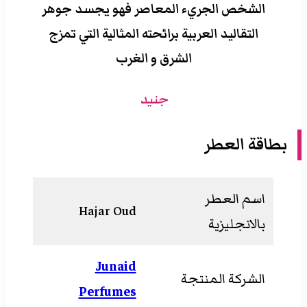
الشخص الجريء المعاصر فهو يجسد جوهر
التقاليد العربية برائحته المثالية التي تمزج
الشرق و الغرب
جنيد
بطاقة العطر
اسم العطر
Hajar Oud
بالانجليزية
Junaid
الشركة المنتجة
Perfumes