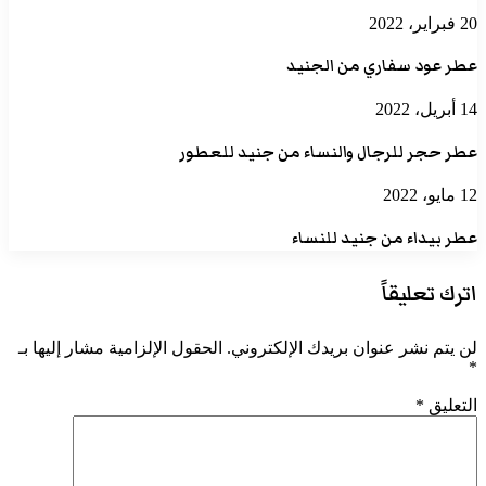
20 فبراير، 2022
عطر عود سفاري من الجنيد
14 أبريل، 2022
عطر حجر للرجال والنساء من جنيد للعطور
12 مايو، 2022
عطر بيداء من جنيد للنساء
اترك تعليقاً
لن يتم نشر عنوان بريدك الإلكتروني.
الحقول الإلزامية مشار إليها بـ
*
التعليق
*