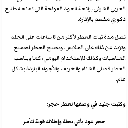
العربي الشرقي برائحة العود الفواحة التي تمنحه طابع
ذكوري مفعم بالإثارة.
تصل مدة ثبات العطر لأكثر من 8 ساعات على الجلد
وتزيد عن ذلك على الملابس. ويصلح العطر لجميع
المناسبات وكذلك للإستخدام اليومي، كما ويناسب
العطر فصلي الشتاء والخريف والأجواء الباردة بشكل
عام.
وكتبت جنيد في وصفها لعطر حجر:
حجر عود يأتي بحلة وإطلاله قوية لتأسر