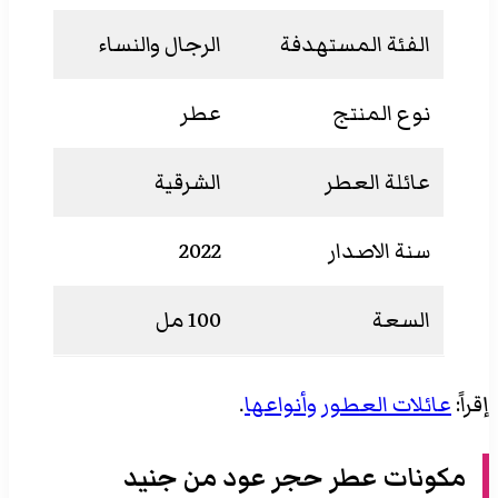
الفئة المستهدفة
الرجال والنساء
نوع المنتج
عطر
عائلة العطر
الشرقية
سنة الاصدار
2022
السعة
100 مل
إقراً:
عائلات العطور وأنواعها
.
مكونات
عطر حجر عود من جنيد