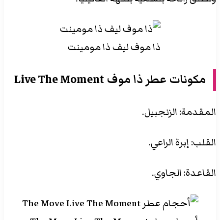
ذا موف ليف ذا مومينت
مكونات عطر ذا موف Live The Moment
المقدمة: الزنجبيل.
القلب: إبرة الراعي.
القاعدة: الجاوي.