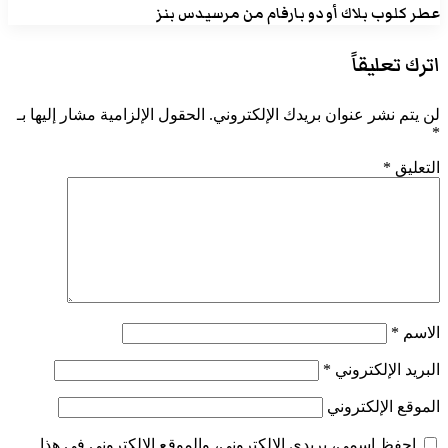
عطر كلوب بلاك أو دو بارفام من مرسيدس بنز
اترك تعليقاً
لن يتم نشر عنوان بريدك الإلكتروني.
الحقول الإلزامية مشار إليها بـ
*
التعليق
*
الاسم
*
البريد الإلكتروني
*
الموقع الإلكتروني
احفظ اسمي، بريدي الإلكتروني، والموقع الإلكتروني في هذا