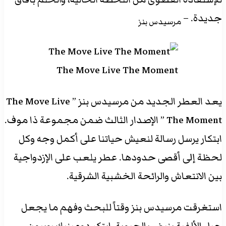
جديدة. –
مرسيدس بنز
The Move Live The Moment
يعد العطر الجديد من مرسيدس بنز ” The Move Live
The Moment ” الإصدار الثالث ضمن مجموعة ذا موف.
ابتكار يرسل رسالة لنعيش حياتنا على أكمل وجه وكل
لحظة إلى أقصى حدودها. عطر يلعب على الإزدواجية
بين الانتعاش والرائحة الخشبية الشرقية.
استغرقت مرسيدس بنز وقتاً للبحث وفهم ما يجعل