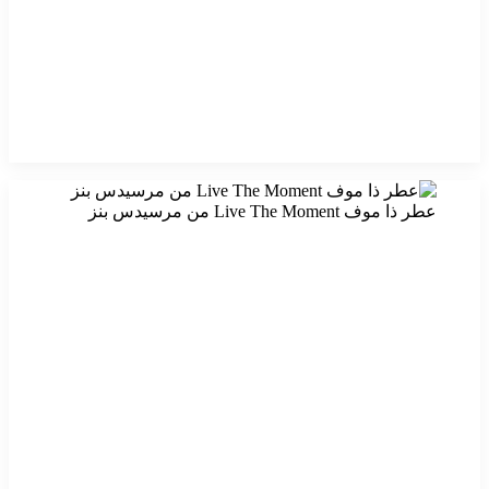
عطر ذا موف Live The Moment من مرسيدس بنز