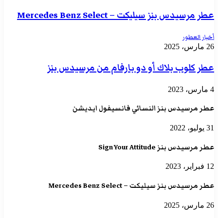
عطر مرسيدس بنز سيليكت – Mercedes Benz Select
أخبار العطور
26 مارس، 2025
عطر كلوب بلاك أو دو بارفام من مرسيدس بنز
4 مارس، 2023
عطر مرسيدس بنز النسائي فانسيفول ايديشن
31 يوليو، 2022
عطر مرسيدس بنز Sign Your Attitude
12 فبراير، 2023
عطر مرسيدس بنز سيليكت – Mercedes Benz Select
26 مارس، 2025