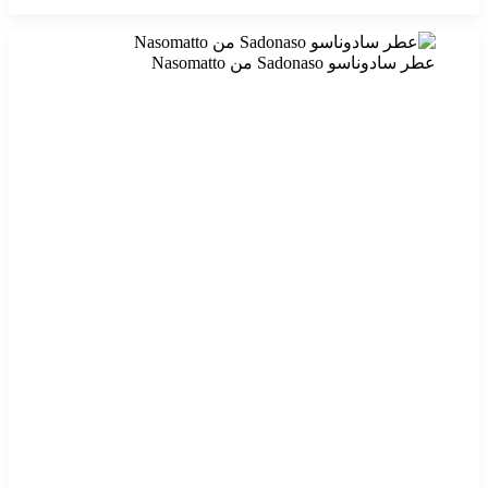
عطر سادوناسو Sadonaso من Nasomatto