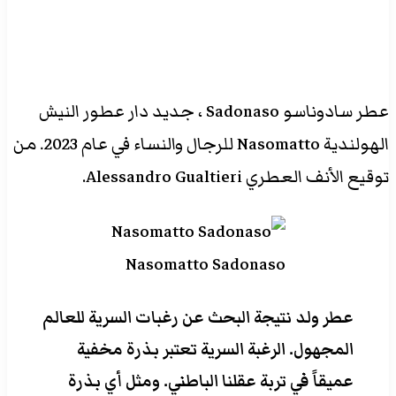
عطر سادوناسو Sadonaso ، جديد دار عطور النيش
الهولندية Nasomatto للرجال والنساء في عام 2023. من
توقيع الأنف العطري Alessandro Gualtieri.
Nasomatto Sadonaso
عطر ولد نتيجة البحث عن رغبات السرية للعالم
المجهول. الرغبة السرية تعتبر بذرة مخفية
عميقاً في تربة عقلنا الباطني. ومثل أي بذرة