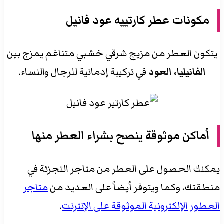
مكونات عطر كارتييه عود فانيل
يتكون العطر من مزيج شرقي خشبي متناغم يمزج بين
الفانيليا، العود
في تركيبة إدمانية للرجال والنساء.
أماكن موثوقة ينصح بشراء العطر منها
يمكنك الحصول على العطر من متاجر التجزئة في
منطقتك، وكما ويتوفر أيضاً على العديد من
متاجر
العطور الإلكترونية الموثوقة على الإنترنت
.