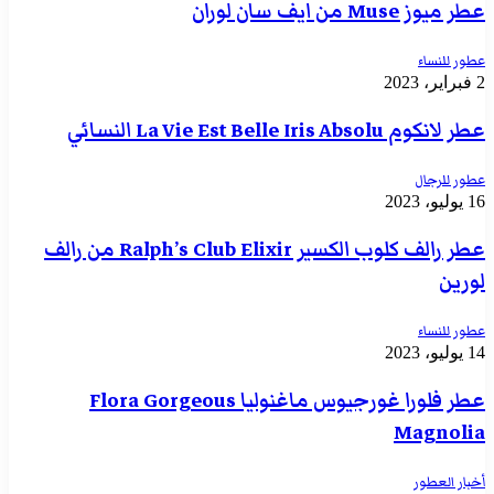
عطر ميوز Muse من ايف سان لوران
عطور للنساء
2 فبراير، 2023
عطر لانكوم La Vie Est Belle Iris Absolu النسائي
عطور للرجال
16 يوليو، 2023
عطر رالف كلوب الكسير Ralph’s Club Elixir من رالف
لورين
عطور للنساء
14 يوليو، 2023
عطر فلورا غورجيوس ماغنوليا Flora Gorgeous
Magnolia
أخبار العطور