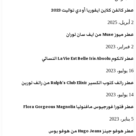
عطر كالفن كلاين ايفوريا أو دي تواليت 2023
2 أبريل، 2025
عطر ميوز Muse من ايف سان لوران
2 فبراير، 2023
عطر لانكوم La Vie Est Belle Iris Absolu النسائي
16 يوليو، 2023
عطر رالف كلوب الكسير Ralph’s Club Elixir من رالف لورين
14 يوليو، 2023
عطر فلورا غورجيوس ماغنوليا Flora Gorgeous Magnolia
5 يناير، 2023
عطر هوغو جينز Hugo Jeans من هوغو بوس