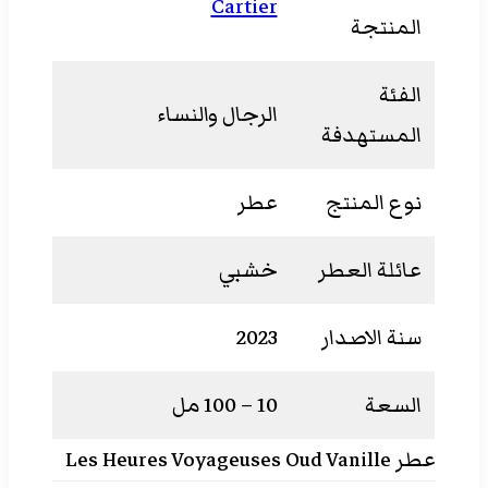
Cartier
المنتجة
الفئة
الرجال والنساء
المستهدفة
نوع المنتج
عطر
عائلة العطر
خشبي
سنة الاصدار
2023
السعة
10 – 100 مل
عطر Les Heures Voyageuses Oud Vanille