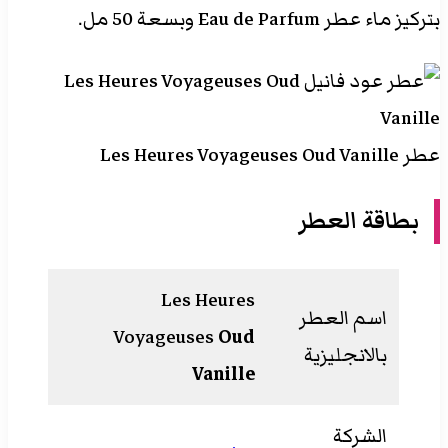
بتركيز ماء عطر Eau de Parfum وبسعة 50 مل.
عطر Les Heures Voyageuses Oud Vanille
بطاقة العطر
Les Heures
اسم العطر
Voyageuses
Oud
بالانجليزية
Vanille
الشركة