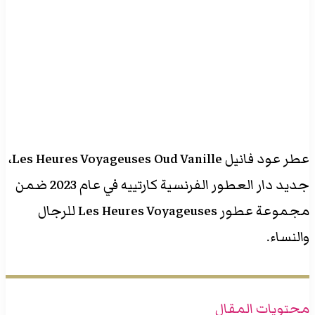
عطر عود فانيل Les Heures Voyageuses Oud Vanille،
جديد دار العطور الفرنسية كارتييه في عام 2023 ضمن
مجموعة عطور Les Heures Voyageuses للرجال
والنساء.
محتويات المقال