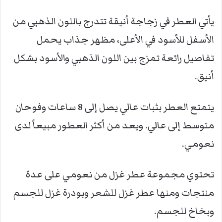
يأتي العطر في زجاجة أنيقة تتدرج باللون الذهبي من
الأسفل للأسود في الأعلى، مظهر جذاب يحمل
تفاصيل رائعة تمزج بين اللون الذهبي والأسود بشكل
أنيق.
يتمتع العطر بثبات عالي يصل إلى 8 ساعات وفوحان
متوسط إلى عالي. ويعد من أكثر العطور مبيعاً لدى
نعومي.
تحتوي مجموعة عطر غزل من نعومي على عدة
منتجات ومنها عطر غزل للشعر وبودرة غزل للجسم
وبخاخ للجسم.