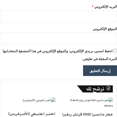
البريد الإلكتروني
*
الموقع الإلكتروني
احفظ اسمي، بريدي الإلكتروني، والموقع الإلكتروني في هذا المتصفح لاستخدامها
المرة المقبلة في تعليقي.
نرشح لك
العنبر الطبيعي (الأمبرغريس)
عطر مانسيرا 2022 فرنش ريفيرا