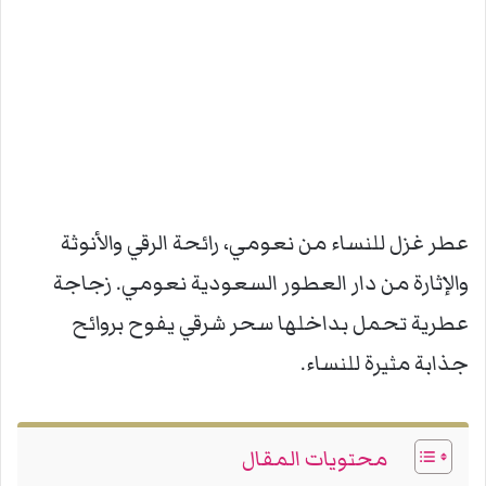
عطر غزل للنساء من نعومي، رائحة الرقي والأنوثة
والإثارة من دار العطور السعودية نعومي. زجاجة
عطرية تحمل بداخلها سحر شرقي يفوح بروائح
جذابة مثيرة للنساء.
محتويات المقال