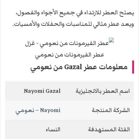
يصلح العطر للارتداء في جميع الأجواء والفصول،
ويعد عطر مثالي للمناسبات والحفلات والأمسيات.
عطر الفيرمونات من نعومي
معلومات عطر Gazal من نعومي
اسم العطر بالانجليزية
Nayomi Gazal
الشركة المنتجة
Nayomi – نعومي
الفئة المستهدفة
النساء