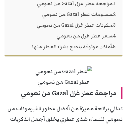
مراجعة عطر غزل Gazal من نعومي
معلومات عطر Gazal من نعومي
مكونات عطر غزل Gazal من نعومي
سعر عطر غزل من نعومي
أماكن موثوقة ينصح بشراء العطر منها
عطر Gazal من نعومي
مراجعة عطر غزل Gazal من نعومي
تدللي برائحة مميزة من أفضل عطور الفيرمونات من
نعومي للنساء، شذى عطري يخلق أجمل الذكريات