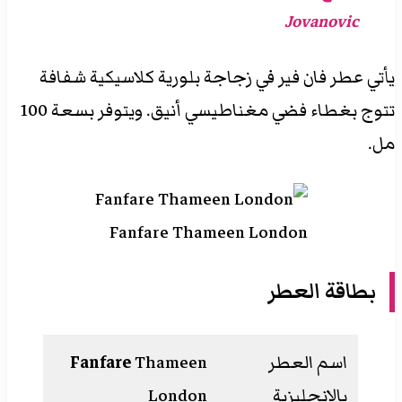
Jovanovic
يأتي عطر فان فير في زجاجة بلورية كلاسيكية شفافة
تتوج بغطاء فضي مغناطيسي أنيق. ويتوفر بسعة 100
مل.
Fanfare Thameen London
بطاقة العطر
اسم العطر
Thameen
Fanfare
بالانجليزية
London