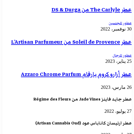
عطر The Carlyle من DS & Durga
عطور للجنسين
30 نوفمبر، 2022
عطر Soleil de Provence من L’Artisan Parfumeur
عطور للرجال
25 يناير، 2023
عطر أزارو كروم بارفام Azzaro Chrome Parfum
26 مارس، 2023
عطر جايد فاينز Jade Vines من Régime des Fleurs
27 يوليو، 2022
عطر ارتيسان كاناباس عود (Artisan Cannabis Oud)