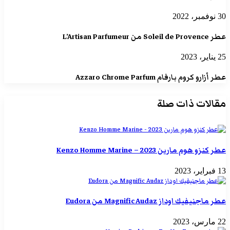
30 نوفمبر، 2022
عطر Soleil de Provence من L’Artisan Parfumeur
25 يناير، 2023
عطر أزارو كروم بارفام Azzaro Chrome Parfum
مقالات ذات صلة
عطر كنزو هوم مارين 2023 – Kenzo Homme Marine
13 فبراير، 2023
عطر ماجنيفيك اوداز Magnific Audaz من Eudora
22 مارس، 2023