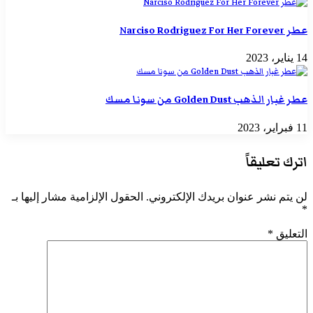
عطر Narciso Rodriguez For Her Forever
14 يناير، 2023
عطر غبار الذهب Golden Dust من سونا مسك
11 فبراير، 2023
اترك تعليقاً
لن يتم نشر عنوان بريدك الإلكتروني.
الحقول الإلزامية مشار إليها بـ
*
التعليق
*