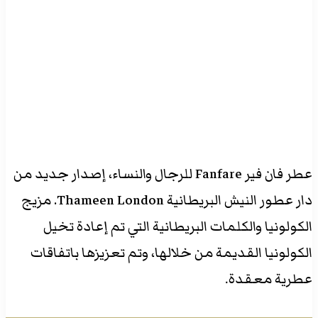
عطر فان فير Fanfare للرجال والنساء، إصدار جديد من
دار عطور النيش البريطانية Thameen London. مزيج
الكولونيا والكلمات البريطانية التي تم إعادة تخيل
الكولونيا القديمة من خلالها، وتم تعزيزها باتفاقات
عطرية معقدة.