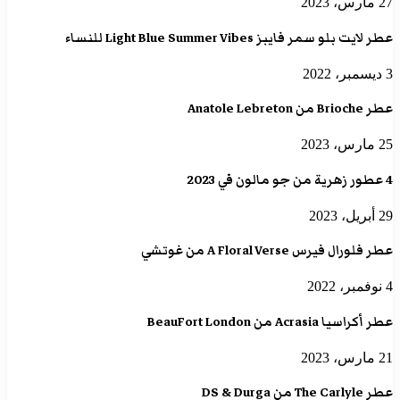
27 مارس، 2023
عطر لايت بلو سمر فايبز Light Blue Summer Vibes للنساء
3 ديسمبر، 2022
عطر Brioche من Anatole Lebreton
25 مارس، 2023
4 عطور زهرية من جو مالون في 2023
29 أبريل، 2023
عطر فلورال فيرس A Floral Verse من غوتشي
4 نوفمبر، 2022
عطر أكراسيا Acrasia من BeauFort London
21 مارس، 2023
عطر The Carlyle من DS & Durga