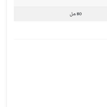
80 مل