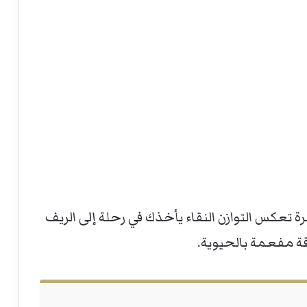
تعكس التوازن النقاء يأخذك في رحلة إلى الريف
ة مفعمة بالحيوية.