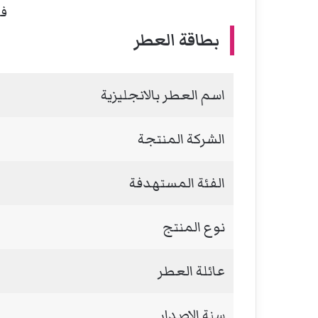
ف
بطاقة العطر
اسم العطر بالانجليزية
الشركة المنتجة
الفئة المستهدفة
نوع المنتج
عائلة العطر
سنة الاصدار