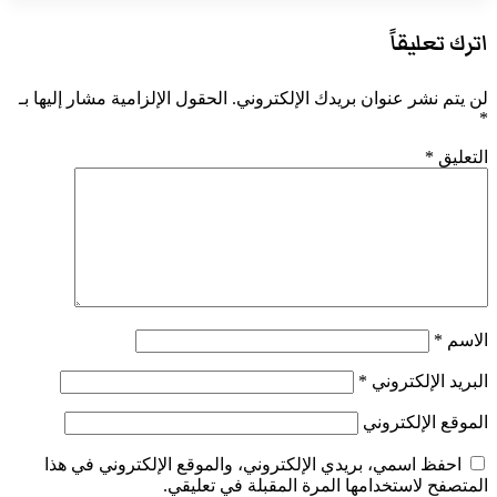
اترك تعليقاً
لن يتم نشر عنوان بريدك الإلكتروني.
الحقول الإلزامية مشار إليها بـ
*
التعليق
*
الاسم
*
البريد الإلكتروني
*
الموقع الإلكتروني
احفظ اسمي، بريدي الإلكتروني، والموقع الإلكتروني في هذا
المتصفح لاستخدامها المرة المقبلة في تعليقي.