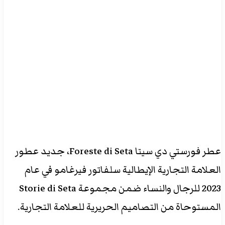
عطر فورستي دي سيتا Foreste di Seta، جديد عطور
العلامة التجارية الإيطالية سلفاتور فيرغامو في عام
2023 للرجال والنساء ضمن مجموعة Storie di Seta
المستوحاة من التصاميم الحريرية للعلامة التجارية.