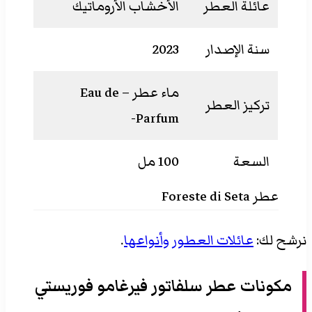
عائلة العطر
الأخشاب الأروماتيك
سنة الإصدار
2023
ماء عطر – Eau de
تركيز العطر
Parfum-
السعة
100 مل
عطر Foreste di Seta
نرشح لك:
عائلات العطور وأنواعها
.
مكونات عطر سلفاتور فيرغامو
فوريستي