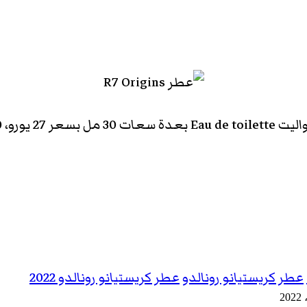
عطر كريستيانو رونالدو
عطر كريستيانو رونالدو 2022