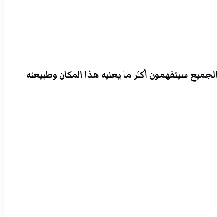
لجميع سيتفهمون أكثر ما يعنيه هذا المكان وطبيعته