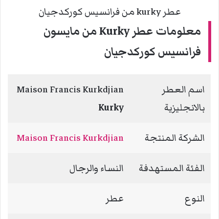
عطر kurky من فرانسيس كوركدجيان
معلومات عطر Kurky من مايسون
فرانسيس كوركدجيان
اسم العطر
Maison Francis Kurkdjian
بالانجليزية
Kurky
الشركة المنتجة
Maison Francis Kurkdjian
الفئة المستهدفة
النساء والرجال
النوع
عطر