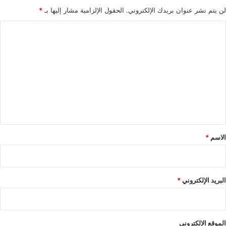
لن يتم نشر عنوان بريدك الإلكتروني.
الحقول الإلزامية مشار إليها بـ
*
ا
ل
ت
ع
ل
ي
ق
*
الاسم
*
البريد الإلكتروني
*
الموقع الإلكتروني