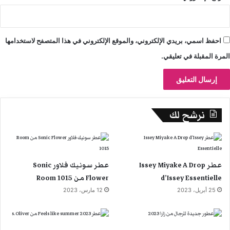
احفظ اسمي، بريدي الإلكتروني، والموقع الإلكتروني في هذا المتصفح لاستخدامها
المرة المقبلة في تعليقي.
نرشح لك
عطر Issey Miyake A Drop
عطر سونيك فلاور Sonic
d’Issey Essentielle
Flower من Room 1015
25 أبريل، 2023
12 مارس، 2023