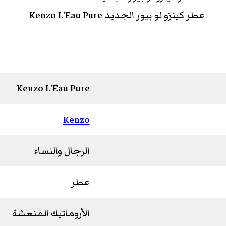
عطر كينزو لو بيور الجديد Kenzo L’Eau Pure
Kenzo L’Eau Pure
Kenzo
الرجال والنساء
عطر
الأروماتيك المنعشة