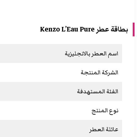
بطاقة عطر Kenzo L’Eau Pure
اسم العطر بالانجليزية
الشركة المنتجة
الفئة المستهدفة
نوع المنتج
عائلة العطر