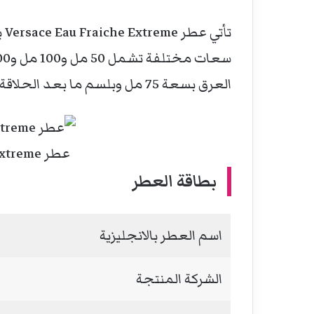
العرق بسعة 75 مل وبلسم ما بعد الحلاقة بسعة 100 مل.
عطر Man Eau Fraiche Extreme
بطاقة العطر
اسم العطر بالانجليزية
الشركة المنتجة