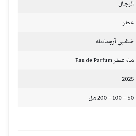
الرجال
عطر
خشبي أروماتيك
ماء عطر Eau de Parfum
2025
50 – 100 – 200 مل