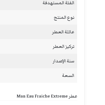
الفئة المستهدفة
نوع المنتج
عائلة العطر
تركيز العطر
سنة الإصدار
السعة
عطر Man Eau Fraiche Extreme