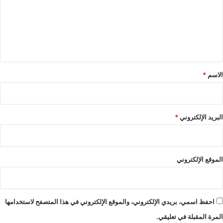
ع
ل
ي
ق
*
الاسم
*
البريد الإلكتروني
*
الموقع الإلكتروني
احفظ اسمي، بريدي الإلكتروني، والموقع الإلكتروني في هذا المتصفح لاستخدامها
المرة المقبلة في تعليقي.