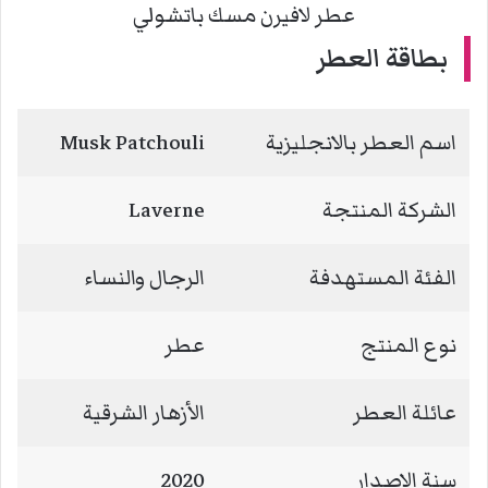
عطر لافيرن مسك باتشولي
بطاقة العطر
اسم العطر بالانجليزية
Musk Patchouli
الشركة المنتجة
Laverne
الفئة المستهدفة
الرجال والنساء
نوع المنتج
عطر
عائلة العطر
الأزهار الشرقية
سنة الاصدار
2020