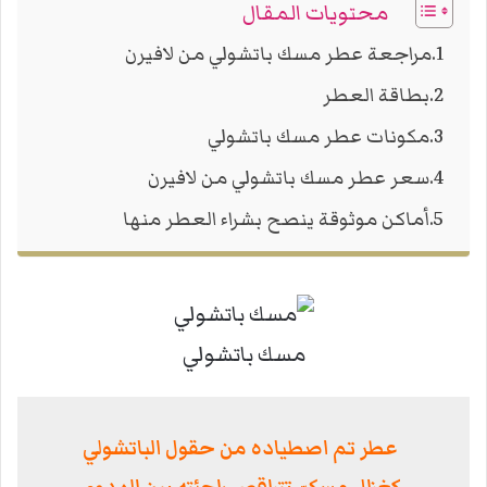
محتويات المقال
مراجعة عطر مسك باتشولي من لافيرن
بطاقة العطر
مكونات عطر مسك باتشولي
سعر عطر مسك باتشولي من لافيرن
أماكن موثوقة ينصح بشراء العطر منها
مسك باتشولي
عطر تم اصطياده من حقول الباتشولي