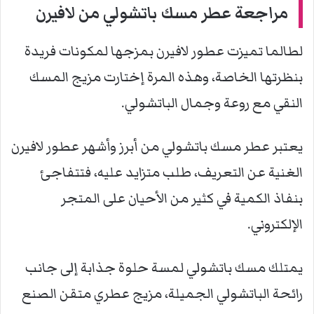
مراجعة عطر مسك باتشولي من لافيرن
لطالما تميزت عطور لافيرن بمزجها لمكونات فريدة
بنظرتها الخاصة، وهذه المرة إختارت مزيج المسك
النقي مع روعة وجمال الباتشولي.
يعتبر عطر مسك باتشولي من أبرز وأشهر عطور لافيرن
الغنية عن التعريف، طلب متزايد عليه، فتتفاجئ
بنفاذ الكمية في كثير من الأحيان على المتجر
الإلكتروني.
يمتلك مسك باتشولي لمسة حلوة جذابة إلى جانب
رائحة الباتشولي الجميلة، مزيج عطري متقن الصنع