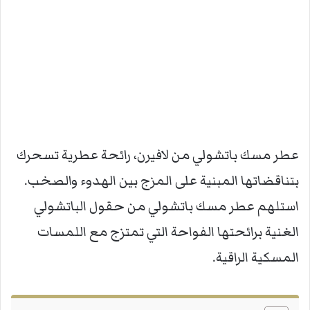
عطر مسك باتشولي من لافيرن، رائحة عطرية تسحرك
بتناقضاتها المبنية على المزج بين الهدوء والصخب.
استلهم عطر مسك باتشولي من حقول الباتشولي
الغنية برائحتها الفواحة التي تمتزج مع اللمسات
المسكية الراقية.