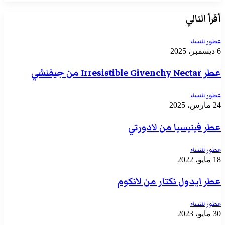
الويب
أقرأ التالي
عطور للنساء
6 ديسمبر، 2025
عطر Irresistible Givenchy Nectar من جيفنشي
عطور للنساء
24 مارس، 2025
عطر فينيسيا من لادورتي
عطور للنساء
18 مايو، 2022
عطر ايدول نكتار من لانكوم
عطور للنساء
30 مايو، 2023