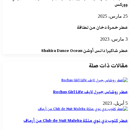
ووركس
25 مارس، 2025
عطر خمرة دخان من لطافة
3 مارس، 2023
عطر شاكيرا دانس أوشن Shakira Dance Ocean
مقالات ذات صلة
عطر روشاس جيرل لايف Rochas Girl Life
5 أبريل، 2023
عطر كلوب دي نوي ملكة Club de Nuit Maleka من أرماف