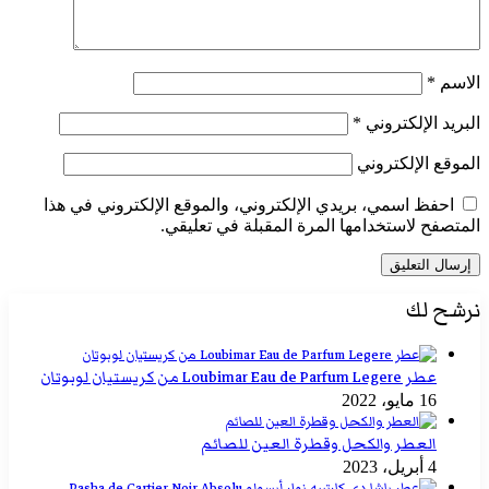
الاسم
*
البريد الإلكتروني
*
الموقع الإلكتروني
احفظ اسمي، بريدي الإلكتروني، والموقع الإلكتروني في هذا
المتصفح لاستخدامها المرة المقبلة في تعليقي.
نرشح لك
عطر Loubimar Eau de Parfum Legere من كريستيان لوبوتان
16 مايو، 2022
العطر والكحل وقطرة العين للصائم
4 أبريل، 2023