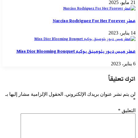
21 مايو، 2025
عطر Narciso Rodriguez For Her Forever
14 يناير، 2023
عطر ميس ديور بلومينق بوكيه Miss Dior Blooming Bouquet
6 يناير، 2023
اترك تعليقاً
لن يتم نشر عنوان بريدك الإلكتروني.
الحقول الإلزامية مشار إليها بـ
*
التعليق
*