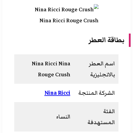
Nina Ricci Rouge Crush
بطاقة العطر
اسم العطر
Nina Ricci Nina
بالانجليزية
Rouge Crush
الشركة المنتجة
Nina Ricci
الفئة
النساء
المستهدفة