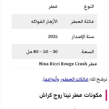
النوع
عطر
عائلة العطر
الأزهار الفواكه
سنة الإصدار
2025
السعة
30 – 50 – 80 مل
عطر Nina Ricci Rouge Crush
نرشح لك:
عائلات العطور وأنواعها
.
مكونات عطر نينا روج كراش