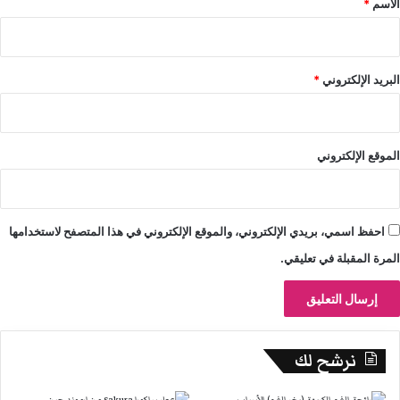
الاسم
*
البريد الإلكتروني
*
الموقع الإلكتروني
احفظ اسمي، بريدي الإلكتروني، والموقع الإلكتروني في هذا المتصفح لاستخدامها
المرة المقبلة في تعليقي.
نرشح لك