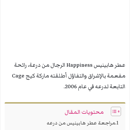
عطر هابينيس Happiness الرجال من درعة، رائحة
مفعمة بالإشراق والتفاؤل أطلقته ماركة كيج Cage
التابعة لدرعه في عام 2006.
محتويات المقال
مراجعة عطر هابينيس من درعه