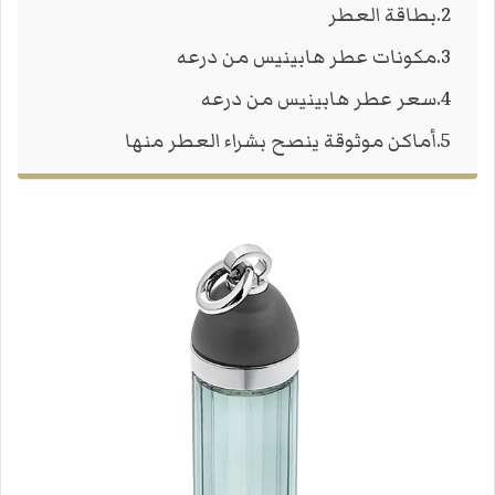
بطاقة العطر
مكونات عطر هابينيس من درعه
سعر عطر هابينيس من درعه
أماكن موثوقة ينصح بشراء العطر منها