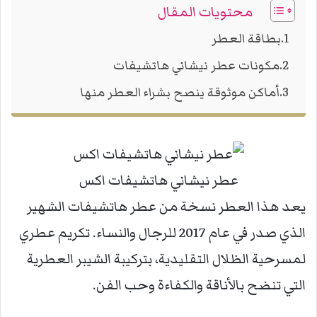
محتويات المقال
بطاقة العطر
مكونات عطر نيشاني هاتشيفات
أماكن موثوقة ينصح بشراء العطر منها
عطر نيشاني هاتشيفات اكس
يعد هذا العطر نسخة من عطر هاتشيفات الشهير
الذي صدر في عام 2017 للرجال والنساء. تكريم عطري
لمسرحية الظلال التقليدية، بتركيبة الشيبر العطرية
التي تنضح بالأناقة والكفاءة وحب الفن.