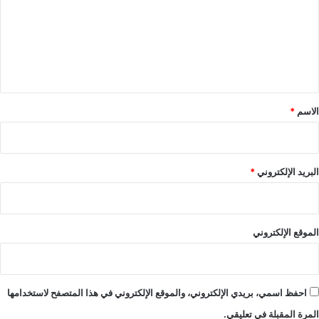
ت
ع
ل
ي
ق
*
الاسم
*
البريد الإلكتروني
*
الموقع الإلكتروني
احفظ اسمي، بريدي الإلكتروني، والموقع الإلكتروني في هذا المتصفح لاستخدامها
المرة المقبلة في تعليقي.