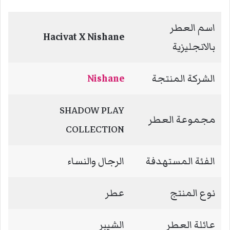
اسم العطر
Hacivat X Nishane
بالانجليزية
الشركة المنتجة
Nishane
SHADOW PLAY
مجموعة العطر
COLLECTION
الفئة المستهدفة
الرجال والنساء
نوع المنتج
عطر
عائلة العطر
الشيبر