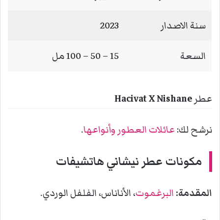
سنة الاصدار
2023
السعة
15 – 50 – 100 مل
عطر
Hacivat X Nishane
نرشح لك:
عائلات العطور وأنواعها
.
مكونات عطر نيشاني
هاتشيفات
المقدمة:
البرغموت
، الأناناس، الفلفل الوردي.