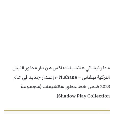
عطر نيشاني هاتشيفات اكس من دار عطور النيش
التركية نيشاني – Nishane -، إصدار جديد في عام
2023 ضمن خط عطور هاتشيفات (مجموعة
Shadow Play Collection).