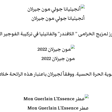
أنجيليانا جولي مون جيرلان
مون جيرلان 2022
وية الحرة الحسية. ووفقاً لجيرلان باعتبار هذه الرائحة خل
عطر Mon Guerlain L’Essence