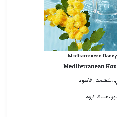
Mediterranean Honey
ي، الكشمش الأسود.
وزا، مسك الروم.