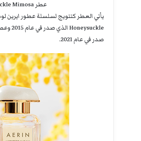
عطر Mediterranean Honeysuckle Mimosa
صدر في عام 2021.