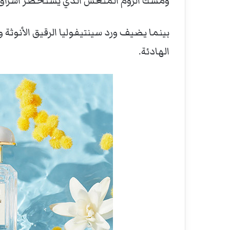
ومسك الروم المنعش الذي يستحضر اشراق
بينما يضيف ورد سينتيفوليا الرقيق الأنوثة 
الهادئة.