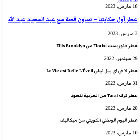
أخبار العطور
18 مارس، 2023
عطر أول حكايتنا – تعاون قصة مع عبد المجيد عبد الله
3 مارس، 2023
عطر فلوريست Florist من Ellis Brooklyn
29 سبتمبر، 2022
عطر لا في اي بيل ليفي La Vie est Belle L’Éveil
31 مارس، 2023
عطر ترف Taraf من العربية للعود
28 مارس، 2023
عطر اليوم الوطني الكويتي من ميكاليف
10 مارس، 2023