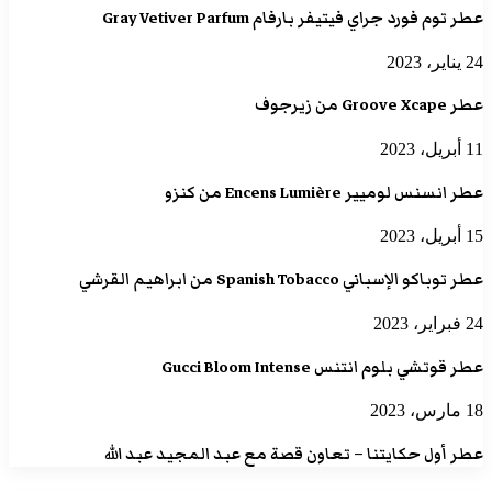
عطر توم فورد جراي فيتيفر بارفام Gray Vetiver Parfum
24 يناير، 2023
عطر Groove Xcape من زيرجوف
11 أبريل، 2023
عطر انسنس لوميير Encens Lumière من كنزو
15 أبريل، 2023
عطر توباكو الإسباني Spanish Tobacco من ابراهيم القرشي
24 فبراير، 2023
عطر قوتشي بلوم انتنس Gucci Bloom Intense
18 مارس، 2023
عطر أول حكايتنا – تعاون قصة مع عبد المجيد عبد الله