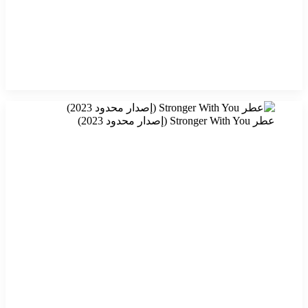
عطر Stronger With You (إصدار محدود 2023)