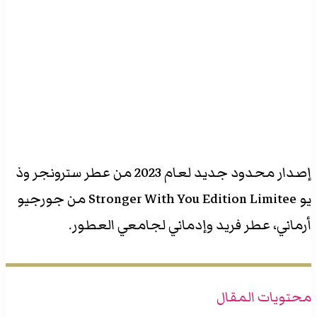
إصدار محدود جديد لعام 2023 من عطر سترونجر وذ
يو Stronger With You Edition Limitee من جورجيو
أرماني، عطر فريد وإدماني لجامعي العطور.
محتويات المقال