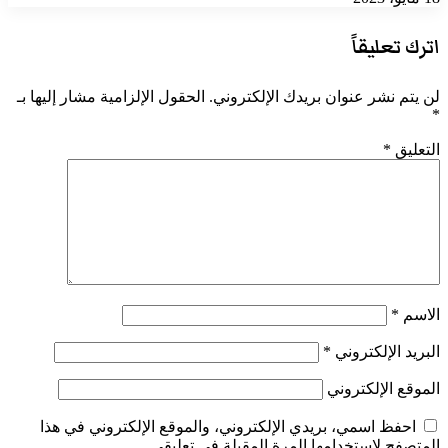
اترك تعليقاً
لن يتم نشر عنوان بريدك الإلكتروني.
الحقول الإلزامية مشار إليها بـ
*
التعليق
*
الاسم
*
البريد الإلكتروني
*
الموقع الإلكتروني
احفظ اسمي، بريدي الإلكتروني، والموقع الإلكتروني في هذا
المتصفح لاستخدامها المرة المقبلة في تعليقي.