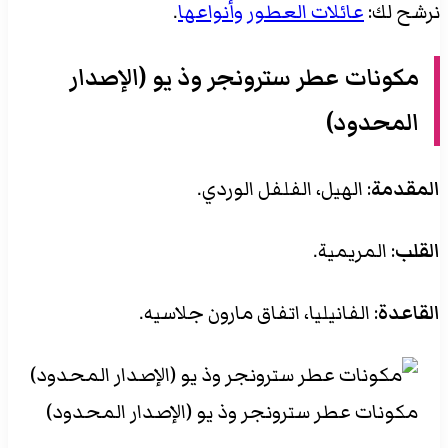
نرشح لك:
عائلات العطور وأنواعها
.
مكونات عطر
سترونجر وذ يو (الإصدار
المحدود)
المقدمة
: الهيل، الفلفل الوردي.
القلب
: المريمية.
القاعدة
: الفانيليا، اتفاق مارون جلاسيه.
مكونات عطر سترونجر وذ يو (الإصدار المحدود)