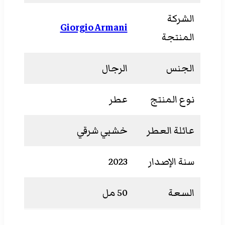
الشركة
Giorgio Armani
المنتجة
الجنس
الرجال
نوع المنتج
عطر
عائلة العطر
خشبي شرقي
سنة الإصدار
2023
السعة
50 مل