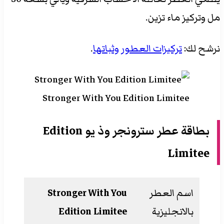
مل وتركيز ماء تزين.
نرشح لك:
تركيزات العطور وثباتها
.
Stronger With You Edition Limitee
بطاقة عطر سترونجر وذ يو Edition
Limitee
اسم العطر
Stronger With You
بالانجليزية
Edition Limitee