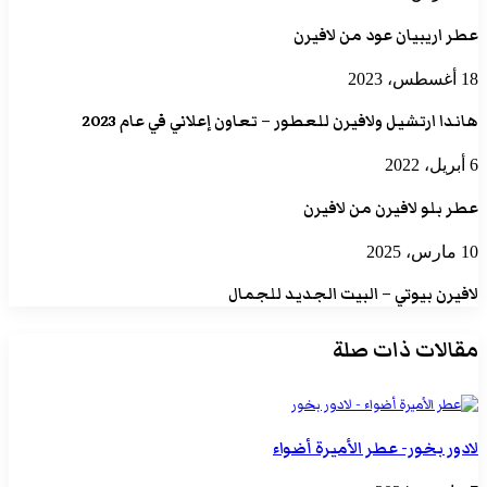
عطر اريبيان عود من لافيرن
18 أغسطس، 2023
هاندا ارتشيل ولافيرن للعطور – تعاون إعلاني في عام 2023
6 أبريل، 2022
عطر بلو لافيرن من لافيرن
10 مارس، 2025
لافيرن بيوتي – البيت الجديد للجمال
مقالات ذات صلة
لادور بخور- عطر الأميرة أضواء