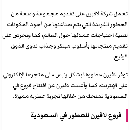
تعمل شركة لافيرن على تقديم مجموعة واسعة من
العطور الفريدة التي يتم صناعتها من أجود المكونات
لتلبية احتياجات عملائها حول العالم، كما وتحرص على
تقديم منتجاتها بأسلوب مبتكر وجذاب لذوي الذوق
الرفيع.
توفر لافيرن عطورها بشكل رئيس على متجرها الإلكتروني
على الإنترنت، كما وأعلنت لافيرن عن افتتاح فروع في
السعودية تمنحك من خلالها تجربة عطرية مميزة.
فروع لافيرن للعطور في السعودية