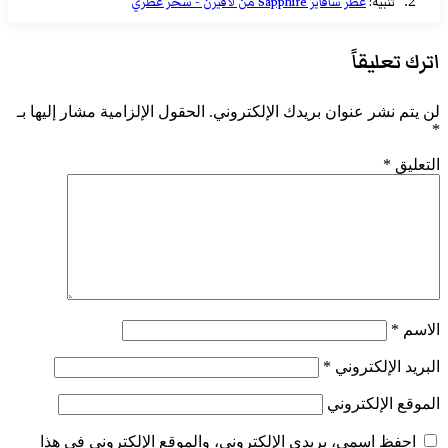
تنبيه:
عطر سافاير Sapphire من لافيرن - سحر عطري
اترك تعليقاً
لن يتم نشر عنوان بريدك الإلكتروني.
الحقول الإلزامية مشار إليها بـ
*
التعليق
*
الاسم
*
البريد الإلكتروني
*
الموقع الإلكتروني
احفظ اسمي، بريدي الإلكتروني، والموقع الإلكتروني في هذا