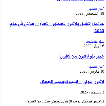
أخبار العطور
18 أغسطس، 2023
هاندا ارتشيل ولافيرن للعطور – تعاون إعلاني في عام
2023
عطور للجنسين
6 أبريل، 2022
عطر بلو لافيرن من لافيرن
أخبار العطور
10 مارس، 2025
لافيرن بيوتي – البيت الجديد للجمال
2 ديسمبر، 2025
ترافيس فيميل الوجه الإعلاني لعطر جنتل من لافيرن