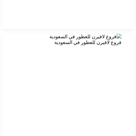
فروع لافيرن للعطور في السعودية