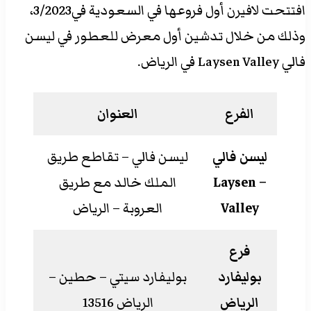
افتتحت لافيرن أول فروعها في السعودية في3/2023،
وذلك من خلال تدشين أول معرض للعطور في ليسن
فالي Laysen Valley في الرياض.
الفرع
العنوان
ليسن فالي
ليسن فالي – تقاطع طريق
– Laysen
الملك خالد مع طريق
Valley
العروبة – الرياض
فرع
بوليفارد
بوليفارد سيتي – حطين –
الرياض
الرياض 13516