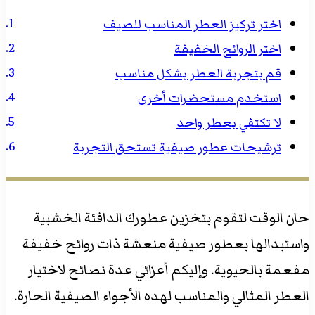
اختر تركيز العطر المناسب للصيف
اختر الروائح الخفيفة
قم بتجربة العطر بشكل مناسب
استخدم مستحضرات أخرى
لا تكتفي بعطر واحد
ترشيحات عطور صيفية تستحق التجربة
حان الوقت لتقوم بتخزين عطورك الدافئة الخشبية
واستبدالها بعطور صيفية منعشة ذات روائح خفيفة
مفعمة بالحيوية. وإليكم أعزائي عدة نصائح لاختيار
العطر المثالي والمناسب لهده الأجواء الصيفية الحارة.