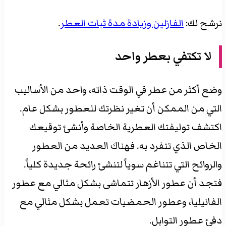
نرشح لك:
الفازلين وزيادة مدة ثبات العطر
.
لا تكتفي بعطر واحد
وضع أكثر من عطر في الوقت ذاته، واحد من الأساليب
التي من الممكن أن تغير نظرتك للعطور بشكل عام.
اكتشف توليفتك العطرية الخاصة وأنشئ توقيعك
الخاص الذي تتفرد به. فهناك العديد من العطور
والروائح التي تتناغم سوياً لتنشئ رائحة جديدة كلياً.
فتجد أن عطور الأزهار تتماشى بشكل مثالي مع عطور
الفانيليا، وعطور الحمضيات تعمل بشكل مثالي مع
دفئ عطور التوابل.