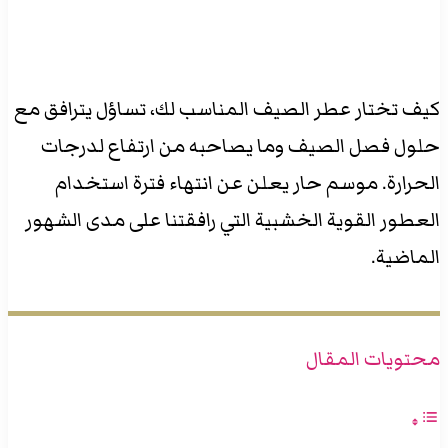
كيف تختار عطر الصيف المناسب لك، تساؤل يترافق مع
حلول فصل الصيف وما يصاحبه من ارتفاع لدرجات
الحرارة. موسم حار يعلن عن انتهاء فترة استخدام
العطور القوية الخشبية التي رافقتنا على مدى الشهور
الماضية.
محتويات المقال