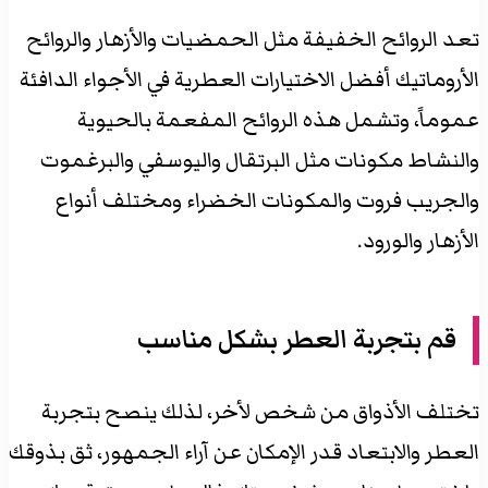
تعد الروائح الخفيفة مثل الحمضيات والأزهار والروائح
الأروماتيك أفضل الاختيارات العطرية في الأجواء الدافئة
عموماً، وتشمل هذه الروائح المفعمة بالحيوية
والنشاط مكونات مثل البرتقال واليوسفي والبرغموت
والجريب فروت والمكونات الخضراء ومختلف أنواع
الأزهار والورود.
قم بتجربة العطر بشكل مناسب
تختلف الأذواق من شخص لأخر، لذلك ينصح بتجربة
العطر والابتعاد قدر الإمكان عن آراء الجمهور، ثق بذوقك