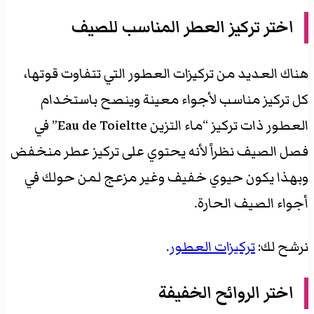
اختر تركيز العطر المناسب للصيف
هناك العديد من تركيزات العطور التي تتفاوت قوتها،
كل تركيز مناسب لأجواء معينة وينصح باستخدام
العطور ذات تركيز “ماء التزين Eau de Toieltte” في
فصل الصيف نظراً لأنه يحتوي على تركيز عطر منخفض
وبهذا يكون حيوي خفيف وغير مزعج لمن حولك في
أجواء الصيف الحارة.
نرشح لك:
تركيزات العطور
.
اختر الروائح الخفيفة