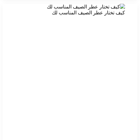
كيف تختار عطر الصيف المناسب لك