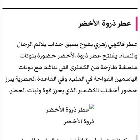
عطر ذروة الأخضر
عطر فاكهي زهري يفوح بعبق جذاب يلائم الرجال
والنساء، يفتتح عطر ذروة الأخضر حضورة بنوتات
منعشة طازجة من الكمثرى التي تناغم مع نوتات
الياسمين الفواحة في القلب، وفي القاعدة العطرية يبرز
حضور أخشاب الكشمير الذي يعزز قوة وثبات العطر.
ذروة الأخضر