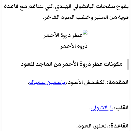
يفوح بنفحات الباتشولي الهندي التي تتناغم مع قاعدة
قوية من العنبر وخشب العود الفاخر.
ذروة الأحمر
مكونات عطر ذروة الأحمر من الماجد للعود
المقدمة:
الكشمش الأسود،
ياسمين سمباك
.
القلب:
الباتشولي
.
القاعدة:
العنبر، العود.