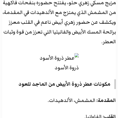
مزيج مسكي زهري حلو، يفتتح حضوره بنفحات فاكهية
من المشمش الذي يمتزج مع الألدهيدات في المقدمة،
ويكشف عن حضور زهري أبيض ناعم في القلب معزز
برائحة المسك الأبيض والفانيليا التي تعزز من قوة وثبات
العطر.
ذروة الأسود
مكونات عطر ذروة الأبيض من الماجد للعود
المقدمة:
المشمش، الألدهيدات.
القلب:
الفاوانيا.