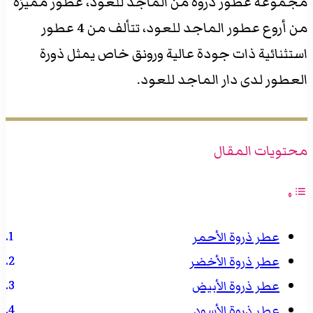
مجموعة عطور ذروة من الماجد للعود، عطور مميزة
من أروع عطور الماجد للعود، تتألف من 4 عطور
استثنائية ذات جودة عالية ورونق خاص يمثل ذورة
العطور لدى دار الماجد للعود.
محتويات المقال
عطر ذروة الأحمر
عطر ذروة الأخضر
عطر ذروة الأبيض
عطر ذروة الأسود