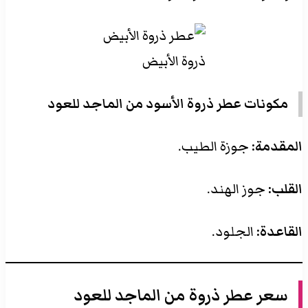
ذروة الأبيض
مكونات عطر ذروة الأسود من الماجد للعود
المقدمة:
جوزة الطيب.
القلب:
جوز الهند.
القاعدة:
الجلود.
سعر عطر ذروة من الماجد للعود