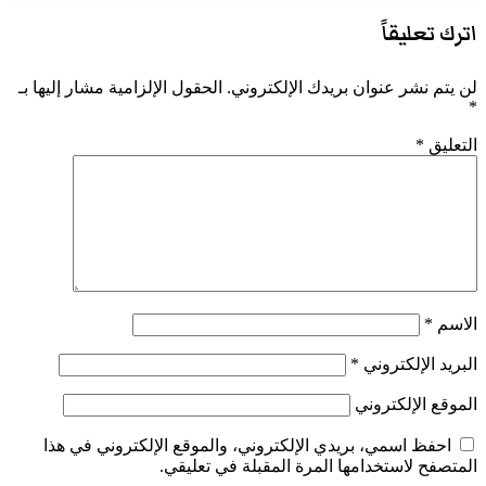
اترك تعليقاً
لن يتم نشر عنوان بريدك الإلكتروني.
الحقول الإلزامية مشار إليها بـ
*
التعليق
*
الاسم
*
البريد الإلكتروني
*
الموقع الإلكتروني
احفظ اسمي، بريدي الإلكتروني، والموقع الإلكتروني في هذا
المتصفح لاستخدامها المرة المقبلة في تعليقي.