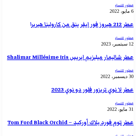
عطور للنساء
6 مايو، 2022
عطر 212 هيروز فور ايفر ينق من كارولينا هيريرا
عطور للنساء
12 سبتمبر، 2023
عطر شاليمار ميليزيم ايريس Shalimar Millésime Iris
عطور للنساء
30 ديسمبر، 2022
عطر لا نوي تريزور فلور دو نوي 2023
عطور للنساء
31 مايو، 2022
عطر توم فورد بلاك أوركيد – Tom Ford Black Orchid