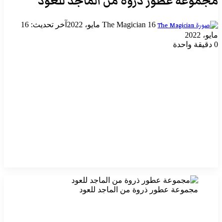
مجموعة عطور ذروة من الماجد للعود
أرسل
16 مايو، 2022
The Magician
آخر تحديث: 16
بريدا
مايو، 2022
إلكترونيا
0
دقيقة واحدة
مجموعة عطور ذروة من الماجد للعود