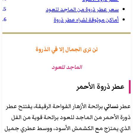
سعر عطر ذروة من الماجد للعود
أماكن موثوقة لشراء عطر ذروة
لن ترى الجمال إلا في الذروة
الماجد للعود
عطر ذروة الأحمر
عطر
نسائي
برائحة الأزهار الفواحة الرقيقة، يفتتح عطر
ذورة الأحمر من الماجد للعود برائحة قوية من الفل
الذي يمتزج مع الكشمش الأسود، ووسط عطري جميل