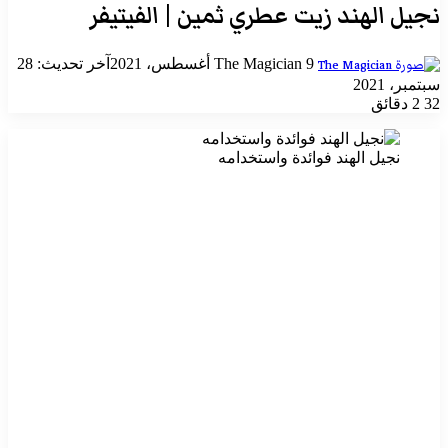
نجيل الهند زيت عطري ثمين | الفيتيفر
أرسل
9 أغسطس، 2021
The Magician
آخر تحديث: 28
بريدا
سبتمبر، 2021
إلكترونيا
32
2 دقائق
نجيل الهند فوائدة واستخدامه