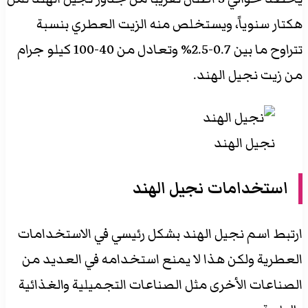
هكتار سنوياً، ويستخلص منه الزيت العطري بنسبة
تتراوح ما بين 0.7-2.5% وتعادل من 40-100 كيلو جرام
من زيت نجيل الهند.
نجيل الهند
استخدامات نجيل الهند
ارتبط اسم نجيل الهند بشكل رئيسي في الاستخدامات
العطرية ولكن هذا لا يمنع استخدامه في العديد من
الصناعات الأخرى مثل الصناعات التجميلية والغذائية