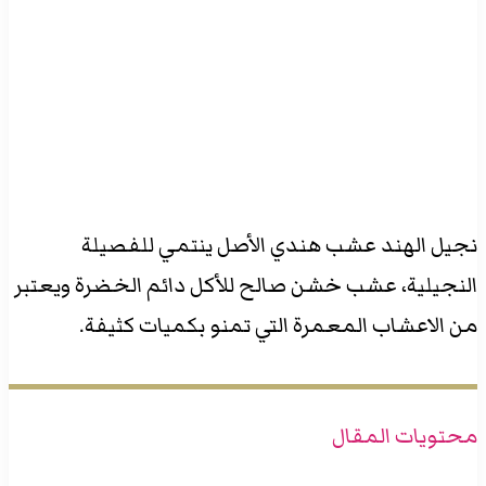
نجيل الهند عشب هندي الأصل ينتمي للفصيلة
النجيلية، عشب خشن صالح للأكل دائم الخضرة ويعتبر
من الاعشاب المعمرة التي تمنو بكميات كثيفة.
محتويات المقال