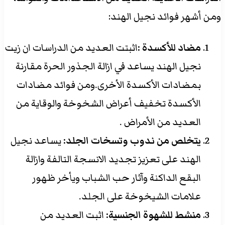
ومن أشهر فوائد نجيل الهند:
مضاد للأكسدة :
اثبتت العديد من الدراسات ان زيت
نجيل الهند يساعد في ازالة الجذور الحرة مقارنة
بمضادات الأكسدة الأخرى.ومن فوائد مضادات
الأكسدة تخفيف أعراض الشخوخة والوقاية من
العديد من الأمراض .
يتخلص من ندوب وتسخات الجلد:
يساعد نجيل
الهند على تعزيز تجديد الانسجة التالفة وازالة
البقع الداكنة وآثار حب الشباب ويأخر ظهور
علامات الشيخوخة على الجلد.
منشط للشهوة الجنسية:
اثبت العديد من