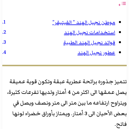
موطن نجيل الهند ” الفيتيفر”
استخدامات نجيل الهند
فوائد نجيل الهند الطبية
عطور نجيل الهند
تتميز جذوره برائحة عطرية عبقة وتكون قوية عميقة
يصل عمقها الى اكثر من 4 أمتار ولديها تفرعات كثيرة،
ويتراوح ارتفاعه ما بين متر الى متر ونصف ويصل في
بعض الأحيان الى 3 أمتار. ويمتاز بأوراق خضراء لونها
فاتح.