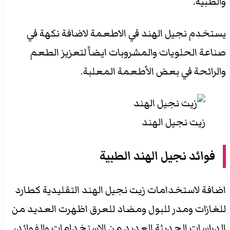
والطبية.
يستخدم نجيل الهند في الاطعمة لاضافة نكهة في
صناعة الحلويات والمشروبات ايضاً لتعزيز الطعم
والرائحة في بعض الأطعمة المعلبة.
زيت نجيل الهند
فوائد نجيل الهند الطبية
اضافة لاستخدامات زيت نجيل الهند التقليدية كطارد
للغازات ومدر للبول ومضاد للعرق اظهرت العديد من
الدراسات الحديثة العديد من الاستخدامات والفوائد،