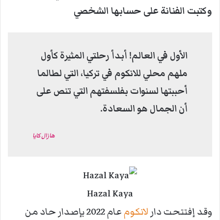
وكتبت الفنانة على حسابها الشخصي
الأول في العالم!
أبدأ رحلتي المثيرة كأول
ملهم محلي للانكوم في تركيا، التي لطالما
أحببتها لسنوات بفلسفتهم التي تنص على
أن
الجمال هو السعادة.
هازال كايا
Hazal Kaya
وقد إفتتحت دار
لانكوم
عام 2022 بإصدار حاد من