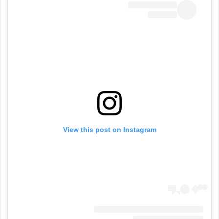
View this post on Instagram