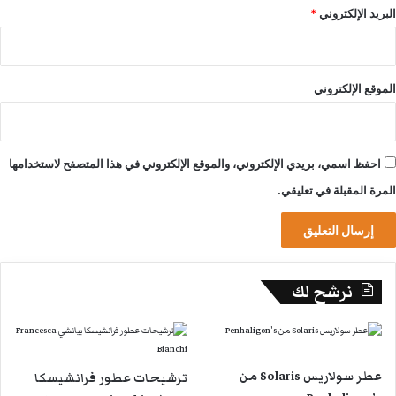
البريد الإلكتروني
*
الموقع الإلكتروني
احفظ اسمي، بريدي الإلكتروني، والموقع الإلكتروني في هذا المتصفح لاستخدامها
المرة المقبلة في تعليقي.
نرشح لك
عطر سولاريس Solaris من
ترشيحات عطور فرانشيسكا