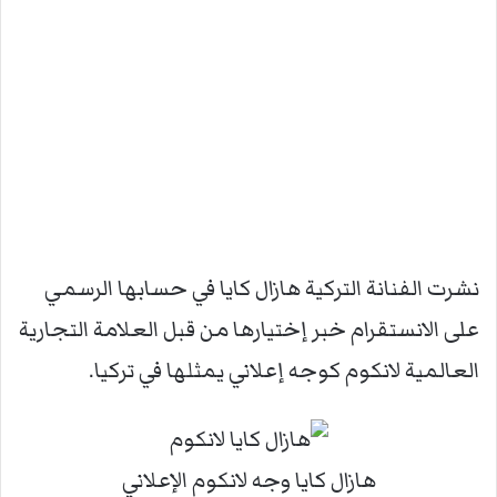
نشرت الفنانة التركية هازال كايا في حسابها الرسمي
على الانستقرام خبر إختيارها من قبل العلامة التجارية
العالمية لانكوم كوجه إعلاني يمثلها في تركيا.
هازال كايا وجه لانكوم الإعلاني