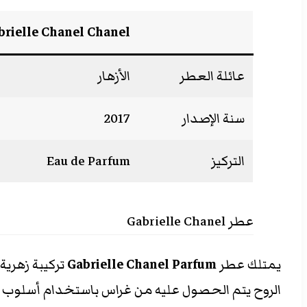
brielle Chanel Chanel
عائلة العطر
الأزهار
سنة الإصدار
2017
التركيز
Eau de Parfum
عطر Gabrielle Chanel
يمتلك عطر
Gabrielle Chanel Parfum
تركيبة زهرية
الروح يتم الحصول عليه من غراس باستخدام أسلوب تنق