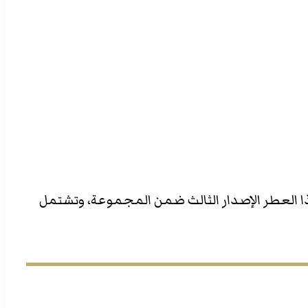
ا العطر الإصدار الثالث ضمن المجموعة، وتشتمل