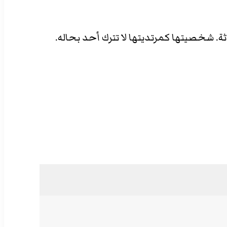
ة. شخصيتها كمرتديتها لا تترك أحد بحاله.