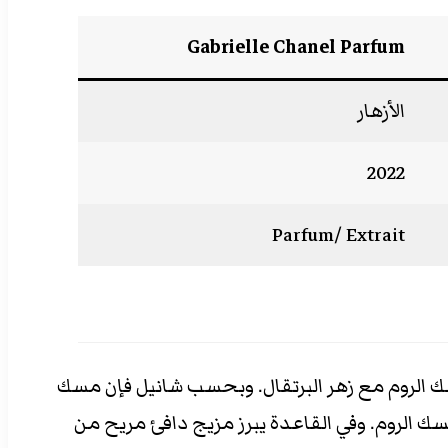
Gabrielle Chanel Parfum
الأزهار
2022
Parfum/ Extrait
سك الروم مع زهر البرتقال. وبحسب شانيل فإن مسك
ك الروم. وفي القاعدة يبرز مزيج دافئ مريح من