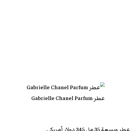
عطر Gabrielle Chanel Parfum