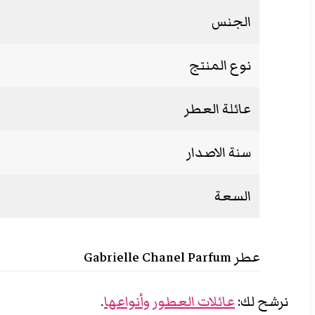
الجنس
نوع المنتج
عائلة العطر
سنة الاصدار
السعة
عطر Gabrielle Chanel Parfum
نرشح لك:
عائلات العطور وأنواعها
.