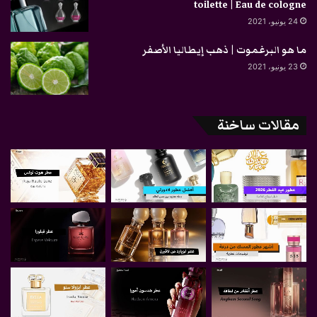
toilette | Eau de cologne
24 يونيو، 2021
ما هو البرغموت | ذهب إيطاليا الأصفر
23 يونيو، 2021
مقالات ساخنة