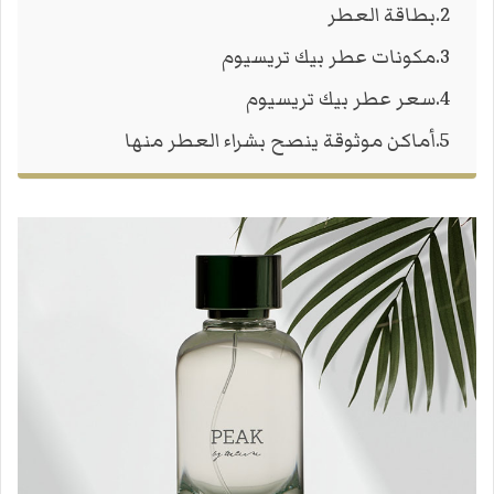
بطاقة العطر
مكونات عطر بيك تريسيوم
سعر عطر بيك تريسيوم
أماكن موثوقة ينصح بشراء العطر منها