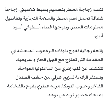
تتسم زجاجة العطر بتصميم بسيط كلاسيكي، زجاجة
شفافة تحمل اسم العطر والعلامة التجارية وتفاصيل
معلومات العطر. ويتوجها غطاء أسطواني أسود
أنيق.
رائحة رجالية تفوح بنوتات البرغموت المنعشة في
المقدمة التي تمتزج مع الهيل الحار والمريمية،
لتكشف عن قلب زهري من الماغنوليا الفواحة،
وتستقر الرائحة لمزيج شرقي من خشب الصندل
الفاخر وحبوب التونكا. مزيج عطري يفوح بالفخامة
يمنحك حضور فريد من نوعه.