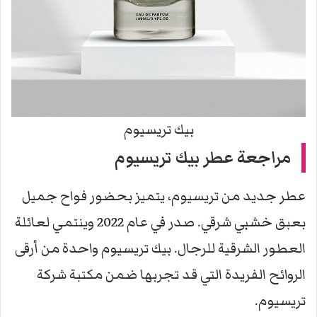
بيك تريسيوم
مراجعة عطر
بيك تريسيوم
عطر جديد من تريسيوم، يتميز بحضور فواح جميل
بعبق خشبي شرقي. صدر في عام 2022 وينتمي لعائلة
العطور الشرقية للرجال. بيك تريسيوم واحدة من أرقى
الروائح الفريدة التي قد تجربها ضمن مكتبة شركة
تريسيوم.