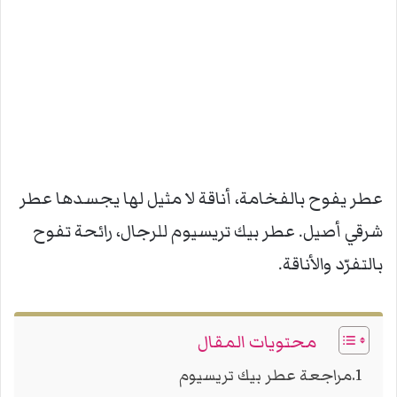
عطر يفوح بالفخامة، أناقة لا مثيل لها يجسدها عطر
شرقي أصيل. عطر بيك تريسيوم للرجال، رائحة تفوح
بالتفرّد والأناقة.
محتويات المقال
مراجعة عطر بيك تريسيوم