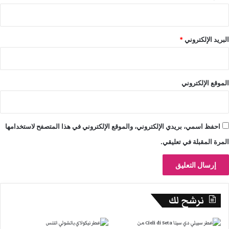
البريد الإلكتروني
*
الموقع الإلكتروني
احفظ اسمي، بريدي الإلكتروني، والموقع الإلكتروني في هذا المتصفح لاستخدامها
المرة المقبلة في تعليقي.
نرشح لك