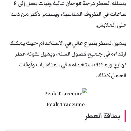
يتملك العطر درجة فوحان عالية وثبات يصل إلى 8
ساعات في الظروف المناسبة، ويستمر لأكثر من ذلك
على الملابس.
يتميز العطر بتنوع عالي في الاستخدام حيث يمكنك
ارتداءه في جميع فصول السنة، ويميل لكونه عطر
نهاري ويمكنك استخدامه في المناسبات وأوقات
العمل كذلك.
Peak Traceume
بطاقة العطر