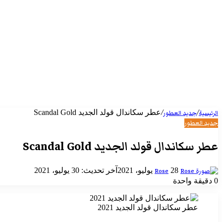
/
/
عطر سكاندال قولد الجديد Scandal Gold
الرئيسية
جديد العطور
جديد العطور
عطر سكاندال قولد الجديد Scandal Gold
أرسل
28 يوليو، 2021
آخر تحديث: 30 يوليو، 2021
Rose
بريدا
0
دقيقة واحدة
إلكترونيا
عطر سكاندال قولد الجديد 2021