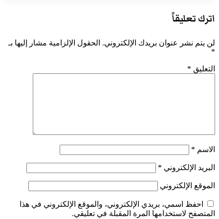
اترك تعليقاً
لن يتم نشر عنوان بريدك الإلكتروني.
الحقول الإلزامية مشار إليها بـ
*
التعليق
*
الاسم
*
البريد الإلكتروني
*
الموقع الإلكتروني
احفظ اسمي، بريدي الإلكتروني، والموقع الإلكتروني في هذا
المتصفح لاستخدامها المرة المقبلة في تعليقي.