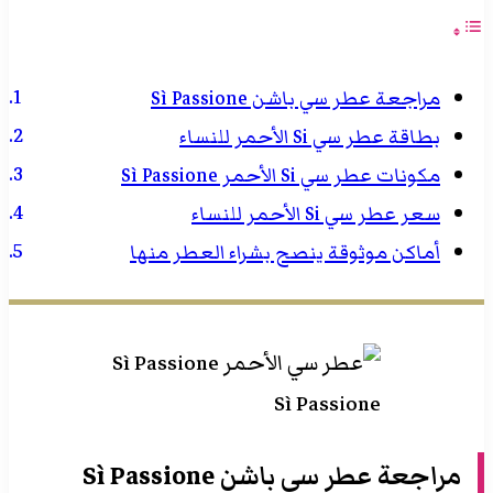
مراجعة عطر سي باشن Sì Passione
بطاقة عطر سي Si الأحمر للنساء
مكونات عطر سي Si الأحمر Sì Passione
سعر عطر سي Si الأحمر للنساء
أماكن موثوقة ينصح بشراء العطر منها
Sì Passione
مراجعة عطر سي
باشن
Sì Passione