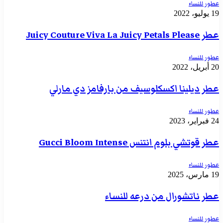
عطور للنساء
19 يوليو، 2022
عطر Juicy Couture Viva La Juicy Petals Please
عطور للنساء
20 أبريل، 2022
عطر ديلينا اكسكلوسيف من بارفامز دي مارلي
عطور للنساء
24 فبراير، 2023
عطر قوتشي بلوم انتنس Gucci Bloom Intense
عطور للنساء
19 مارس، 2025
عطر ناتشورال من درعه للنساء
عطور للنساء