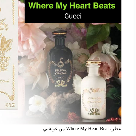
عطر Where My Heart Beats من غوتشي